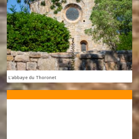
L'abbaye du Thoronet