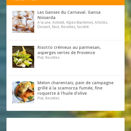
Les Ganses du Carnaval. Gansa
Nissarda
A la une, Activité, Alpes-Maritimes, Articles,
Dessert, Nice, Recettes, Société
Risotto crémeux au parmesan,
asperges vertes de Provence
Plat, Recettes
Melon charentais, pain de campagne
grillé à la scamorza fumée, fine
roquette à l’huile d’olive
Plat, Recettes