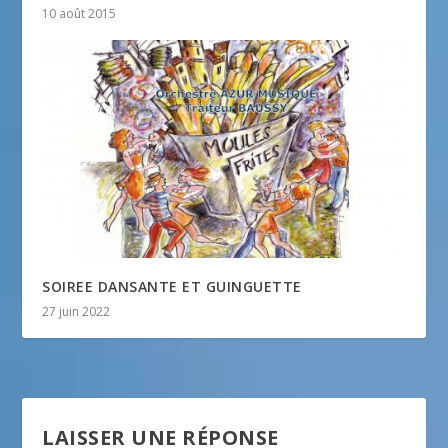
10 août 2015
SOIREE DANSANTE ET GUINGUETTE
27 juin 2022
LAISSER UNE RÉPONSE