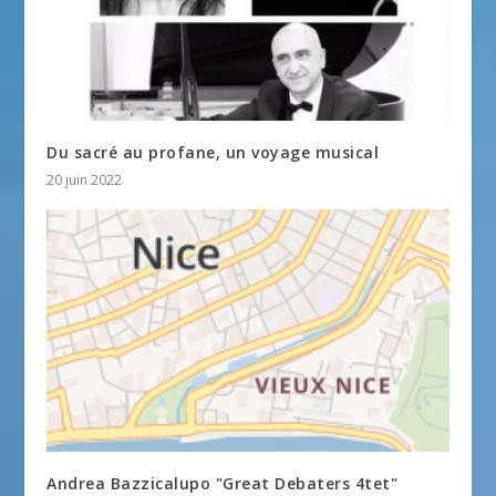
Du sacré au profane, un voyage musical
20 juin 2022
Andrea Bazzicalupo "Great Debaters 4tet"