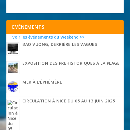
EVÉNEMENTS
Voir les événements du Weekend >>
BAO VUONG, DERRIÈRE LES VAGUES
EXPOSITION DES PRÉHISTORIQUES À LA PLAGE
MER À L’ÉPHÉMÈRE
CIRCULATION À NICE DU 05 AU 13 JUIN 2025