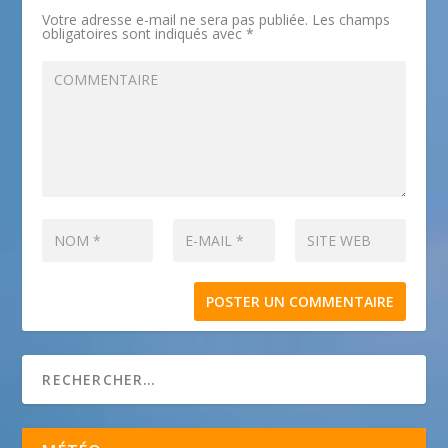
Votre adresse e-mail ne sera pas publiée.
Les champs
obligatoires sont indiqués avec
*