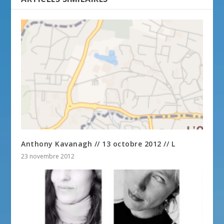
Anthony Kavanagh // 13 octobre 2012 // L
23 novembre 2012