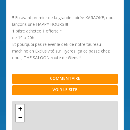
!! En avant premier de la grande soirée KARAOKE, nous
lançons une HAPPY HOURS !!!
1 bière achetée 1 offerte *
de 19 à 20h
Et pourquoi pas relever le defi de notre taureau
machine en Exclusivité sur Hyeres, ça ce passe chez
nous, THE SALOON route de Giens !!
COMMENTAIRE
VOIR LE SITE
+
−