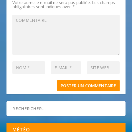
Votre adresse e-mail ne sera pas publiée.
Les champs
obligatoires sont indiqués avec
*
MÉTÉO