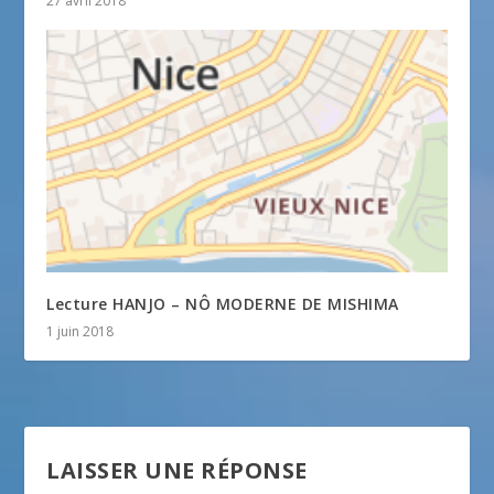
27 avril 2018
Lecture HANJO – NÔ MODERNE DE MISHIMA
1 juin 2018
LAISSER UNE RÉPONSE