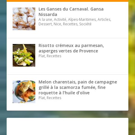
Les Ganses du Carnaval. Gansa
Nissarda
A la une, Activité, Alpes-Maritimes, Articles,
Dessert, Nice, Recettes, Société
Risotto crémeux au parmesan,
asperges vertes de Provence
Plat, Recettes
Melon charentais, pain de campagne
grillé à la scamorza fumée, fine
roquette à l’huile d’olive
Plat, Recettes