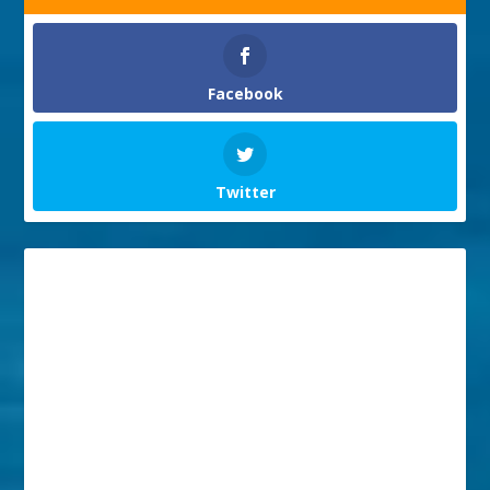
Facebook
Twitter