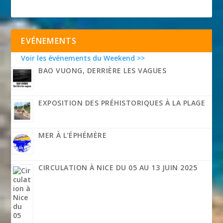
EVÉNEMENTS
Voir les événements du Weekend >>
BAO VUONG, DERRIÈRE LES VAGUES
EXPOSITION DES PRÉHISTORIQUES À LA PLAGE
MER À L’ÉPHÉMÈRE
CIRCULATION À NICE DU 05 AU 13 JUIN 2025