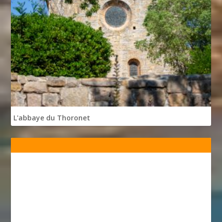
L'abbaye du Thoronet