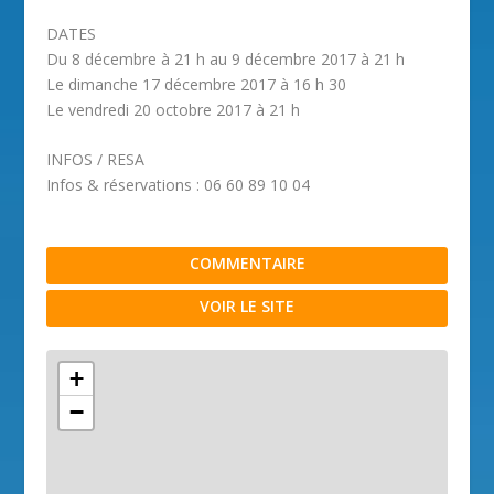
DATES
Du 8 décembre à 21 h au 9 décembre 2017 à 21 h
Le dimanche 17 décembre 2017 à 16 h 30
Le vendredi 20 octobre 2017 à 21 h
INFOS / RESA
Infos & réservations : 06 60 89 10 04
COMMENTAIRE
VOIR LE SITE
+
−