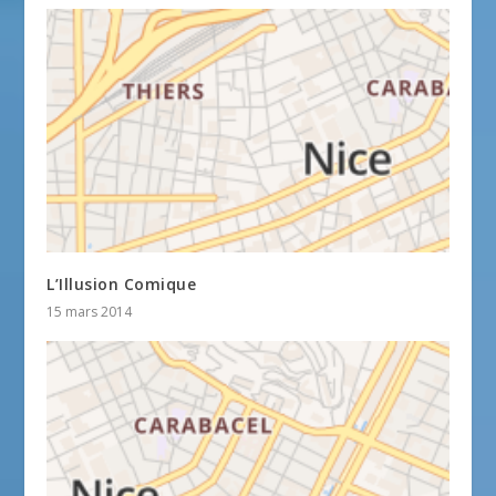
L’Illusion Comique
15 mars 2014