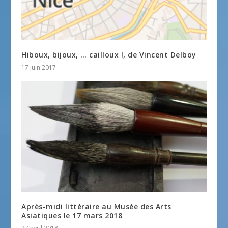
Hiboux, bijoux, … cailloux !, de Vincent Delboy
17 juin 2017
Après-midi littéraire au Musée des Arts
Asiatiques le 17 mars 2018