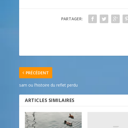
PARTAGER:
PRÉCÉDENT
sam ou l’histoire du reflet perdu
ARTICLES SIMILAIRES