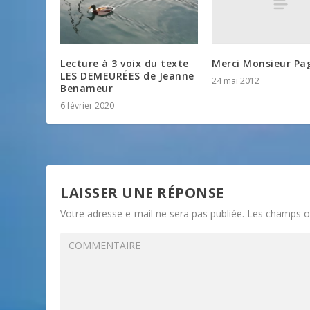
Merci Monsieur Pa
Lecture à 3 voix du texte
LES DEMEURÉES de Jeanne
24 mai 2012
Benameur
6 février 2020
LAISSER UNE RÉPONSE
Votre adresse e-mail ne sera pas publiée.
Les champs ob