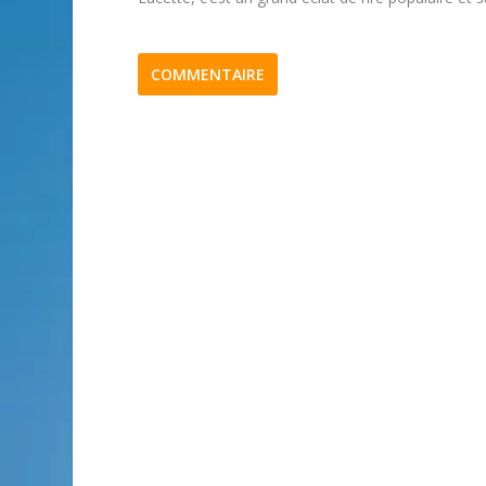
COMMENTAIRE