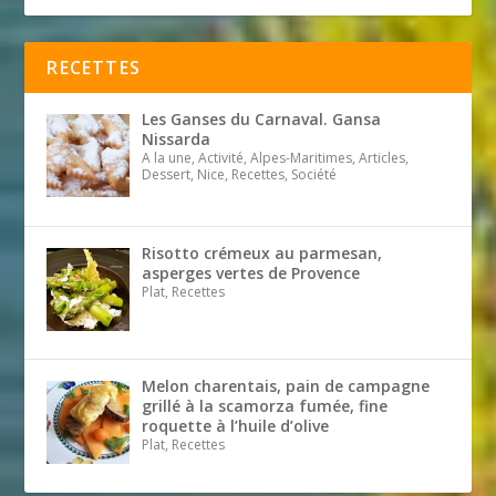
RECETTES
Les Ganses du Carnaval. Gansa
Nissarda
A la une, Activité, Alpes-Maritimes, Articles,
Dessert, Nice, Recettes, Société
Risotto crémeux au parmesan,
asperges vertes de Provence
Plat, Recettes
Melon charentais, pain de campagne
grillé à la scamorza fumée, fine
roquette à l’huile d’olive
Plat, Recettes