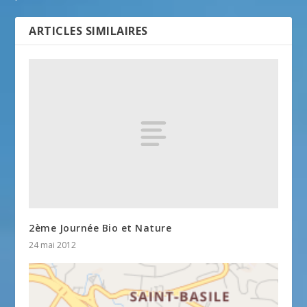
ARTICLES SIMILAIRES
2ème Journée Bio et Nature
24 mai 2012