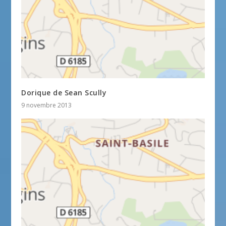
Dorique de Sean Scully
9 novembre 2013