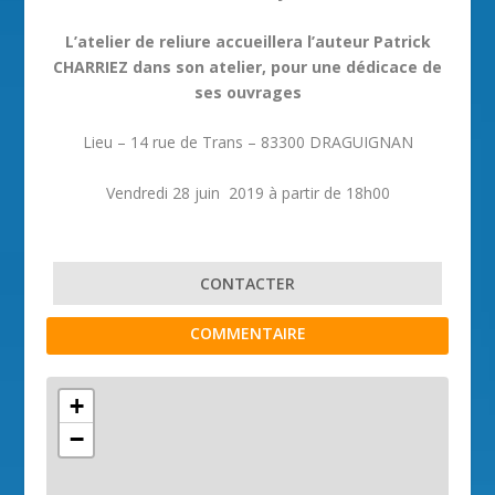
L’atelier de reliure accueillera l’auteur Patrick
CHARRIEZ dans son atelier, pour une dédicace de
ses ouvrages
Lieu – 14 rue de Trans – 83300 DRAGUIGNAN
Vendredi 28 juin 2019 à partir de 18h00
CONTACTER
COMMENTAIRE
+
−