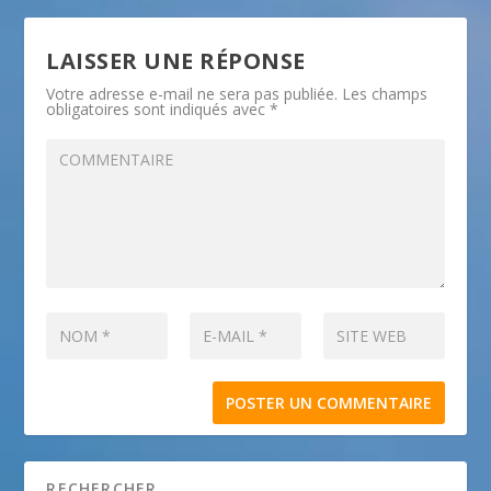
LAISSER UNE RÉPONSE
Votre adresse e-mail ne sera pas publiée.
Les champs
obligatoires sont indiqués avec
*