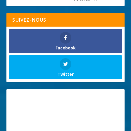
SUIVEZ-NOUS
Facebook
Twitter