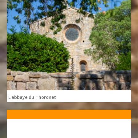
L'abbaye du Thoronet