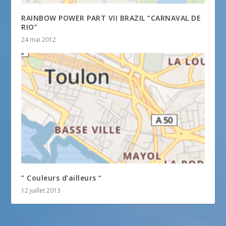
RAINBOW POWER PART VII BRAZIL “CARNAVAL DE
RIO”
24 mai 2012
” Couleurs d’ailleurs “
12 juillet 2013