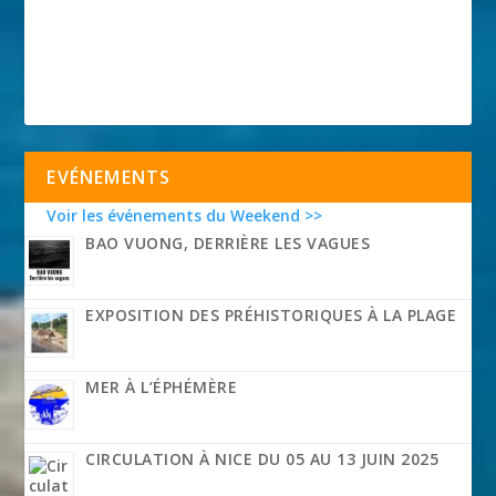
EVÉNEMENTS
Voir les événements du Weekend >>
BAO VUONG, DERRIÈRE LES VAGUES
EXPOSITION DES PRÉHISTORIQUES À LA PLAGE
MER À L’ÉPHÉMÈRE
CIRCULATION À NICE DU 05 AU 13 JUIN 2025