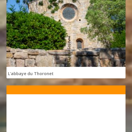
L'abbaye du Thoronet