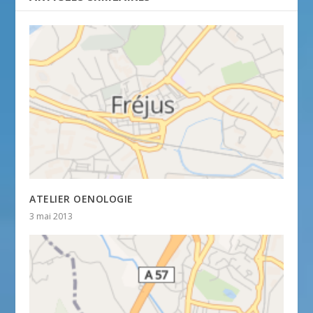
ATELIER OENOLOGIE
3 mai 2013