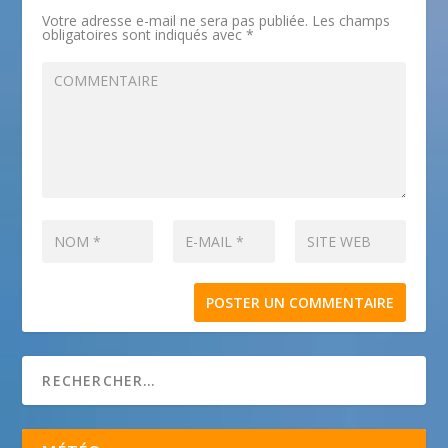
Votre adresse e-mail ne sera pas publiée.
Les champs
obligatoires sont indiqués avec
*