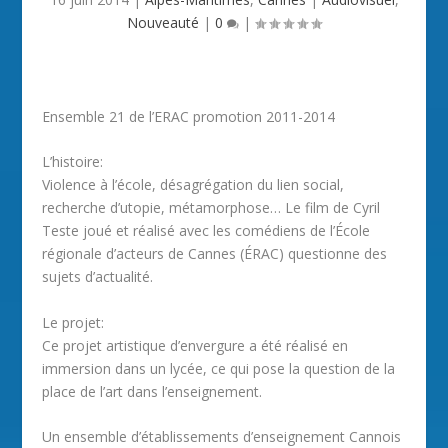
Nouveauté
|
0
|
Ensemble 21 de l’ERAC promotion 2011-2014
L’histoire:
Violence à l’école, désagrégation du lien social,
recherche d’utopie, métamorphose… Le film de Cyril
Teste joué et réalisé avec les comédiens de l’École
régionale d’acteurs de Cannes (ÉRAC) questionne des
sujets d’actualité.
Le projet:
Ce projet artistique d’envergure a été réalisé en
immersion dans un lycée, ce qui pose la question de la
place de l’art dans l’enseignement.
Un ensemble d’établissements d’enseignement Cannois