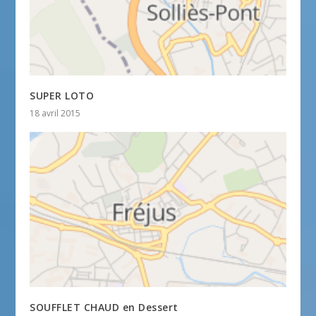
SUPER LOTO
18 avril 2015
SOUFFLET CHAUD en Dessert