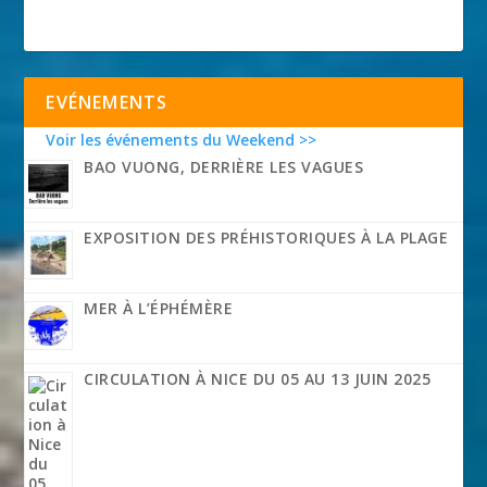
EVÉNEMENTS
Voir les événements du Weekend >>
BAO VUONG, DERRIÈRE LES VAGUES
EXPOSITION DES PRÉHISTORIQUES À LA PLAGE
MER À L’ÉPHÉMÈRE
CIRCULATION À NICE DU 05 AU 13 JUIN 2025