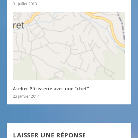
31 juillet 2013
Atelier Pâtisserie avec une “chef”
23 janvier 2014
LAISSER UNE RÉPONSE