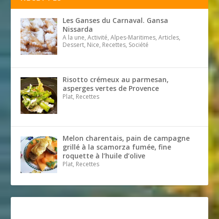
Les Ganses du Carnaval. Gansa
Nissarda
A la une, Activité, Alpes-Maritimes, Articles,
Dessert, Nice, Recettes, Société
Risotto crémeux au parmesan,
asperges vertes de Provence
Plat, Recettes
Melon charentais, pain de campagne
grillé à la scamorza fumée, fine
roquette à l’huile d’olive
Plat, Recettes