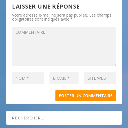
LAISSER UNE RÉPONSE
Votre adresse e-mail ne sera pas publiée.
Les champs
obligatoires sont indiqués avec
*