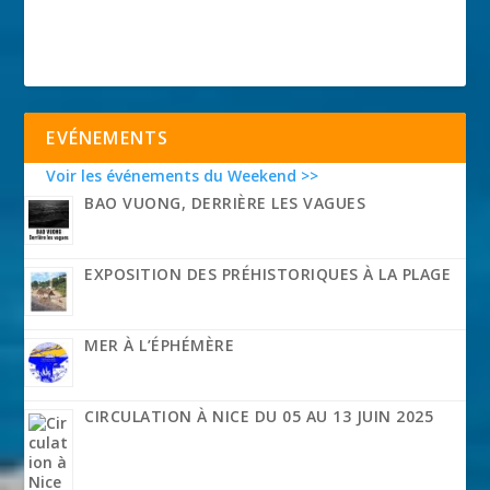
EVÉNEMENTS
Voir les événements du Weekend >>
BAO VUONG, DERRIÈRE LES VAGUES
EXPOSITION DES PRÉHISTORIQUES À LA PLAGE
MER À L’ÉPHÉMÈRE
CIRCULATION À NICE DU 05 AU 13 JUIN 2025