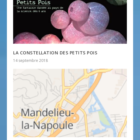
LA CONSTELLATION DES PETITS POIS
14 septembre 2018