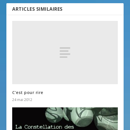
ARTICLES SIMILAIRES
C’est pour rire
24 mai 2012