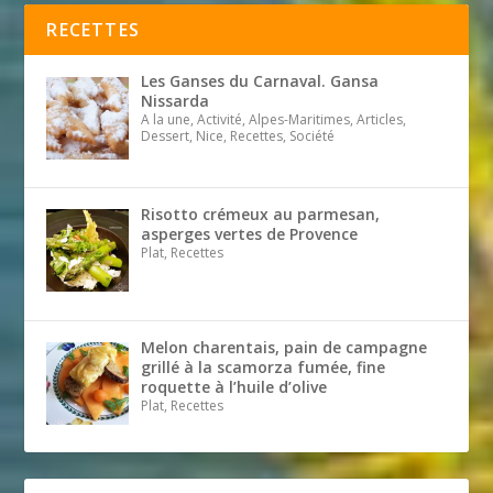
RECETTES
Les Ganses du Carnaval. Gansa
Nissarda
A la une, Activité, Alpes-Maritimes, Articles,
Dessert, Nice, Recettes, Société
Risotto crémeux au parmesan,
asperges vertes de Provence
Plat, Recettes
Melon charentais, pain de campagne
grillé à la scamorza fumée, fine
roquette à l’huile d’olive
Plat, Recettes