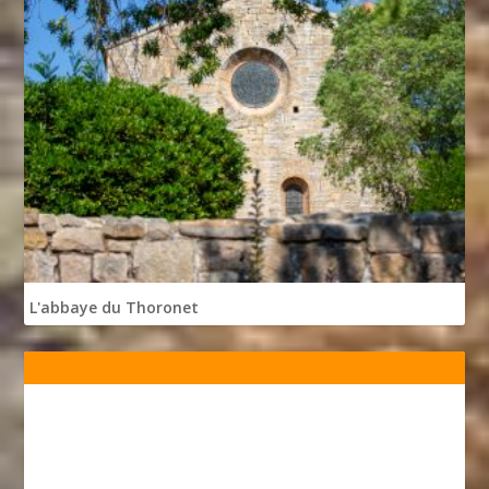
L'abbaye du Thoronet