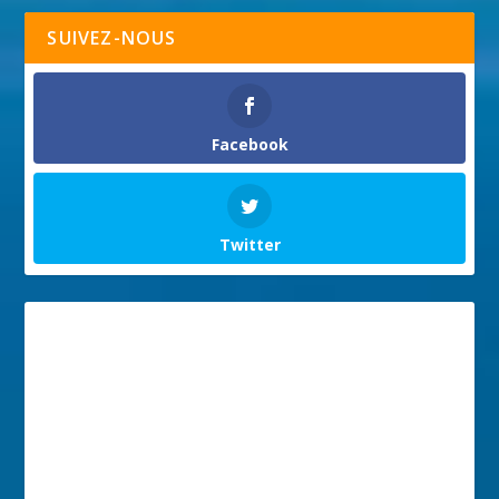
SUIVEZ-NOUS
Facebook
Twitter