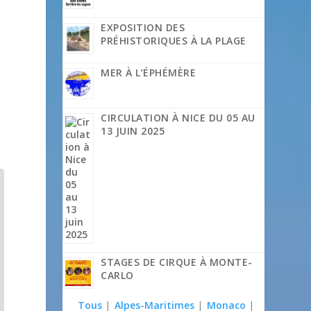
EXPOSITION DES
PRÉHISTORIQUES À LA PLAGE
MER À L’ÉPHÉMÈRE
CIRCULATION À NICE DU 05 AU
13 JUIN 2025
STAGES DE CIRQUE À MONTE-
CARLO
Tous
|
Alpes-Maritimes
|
Monaco
|