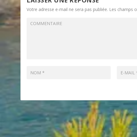
LAISSER UNE RÉPONSE
Votre adresse e-mail ne sera pas publiée.
Les champs ob