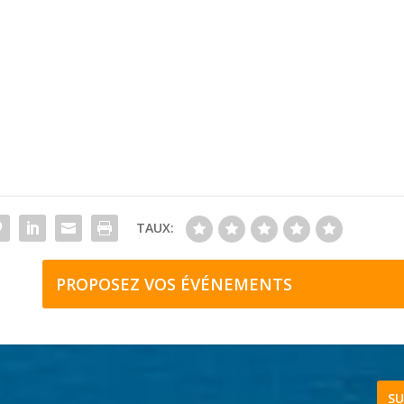
TAUX:
PROPOSEZ VOS ÉVÉNEMENTS
SU