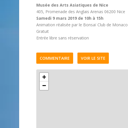
Musée des Arts Asiatiques de Nice
405, Promenade des Anglais Arenas 06200 Nice
Samedi 9 mars 2019 de 10h à 15h
Animation réalisée par le Bonsaï Club de Monaco
Gratuit
Entrée libre sans réservation
COMMENTAIRE
VOIR LE SITE
+
−