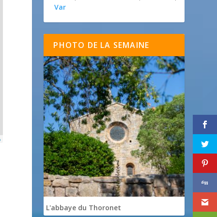
Var
PHOTO DE LA SEMAINE
p
L'abbaye du Thoronet