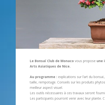
Le Bonsaï Club de Monaco
vous propose
une 
Arts Asiatiques de Nice.
Au programme :
explications sur l’art du bonsa
taille, rempotage. Conseils sur les produits phytos
meilleur aspect visuel.
Les outils nécessaires à ces travaux seront fournis
Les participants pourront venir avec leur plante. 