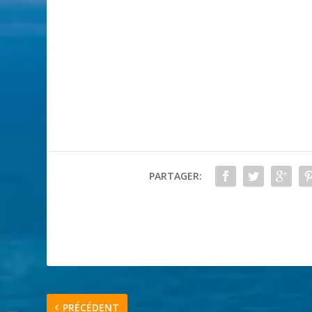
PARTAGER:
PRÉCÉDENT