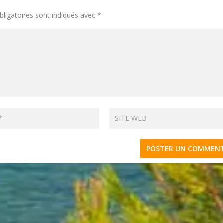
ligatoires sont indiqués avec
*