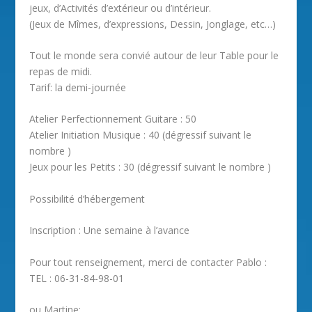
jeux, d’Activités d’extérieur ou d’intérieur.
(Jeux de Mîmes, d’expressions, Dessin, Jonglage, etc…)
Tout le monde sera convié autour de leur Table pour le
repas de midi.
Tarif: la demi-journée
Atelier Perfectionnement Guitare : 50
Atelier Initiation Musique : 40 (dégressif suivant le
nombre )
Jeux pour les Petits : 30 (dégressif suivant le nombre )
Possibilité d’hébergement
Inscription : Une semaine à l’avance
Pour tout renseignement, merci de contacter Pablo :
TEL : 06-31-84-98-01
ou Martine: