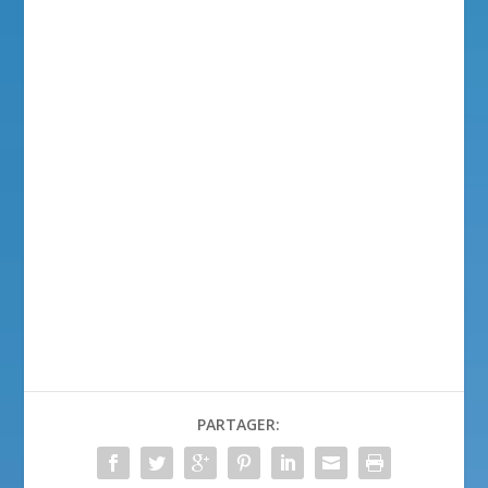
PARTAGER: