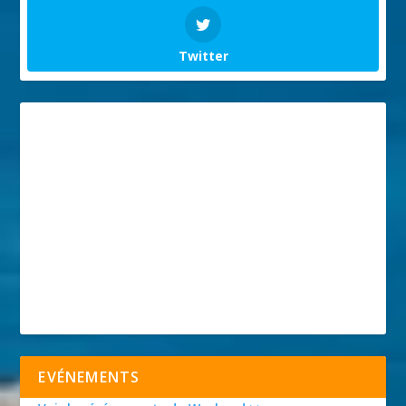
Twitter
EVÉNEMENTS