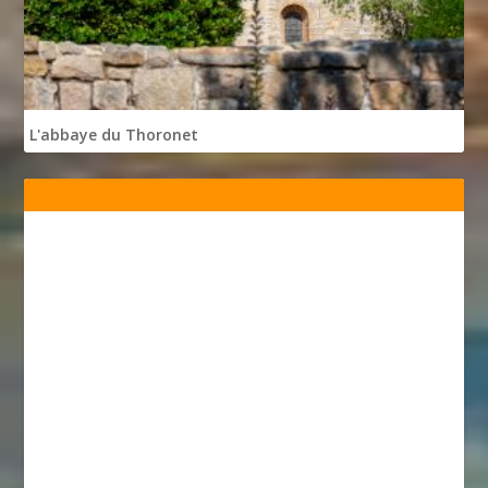
L'abbaye du Thoronet