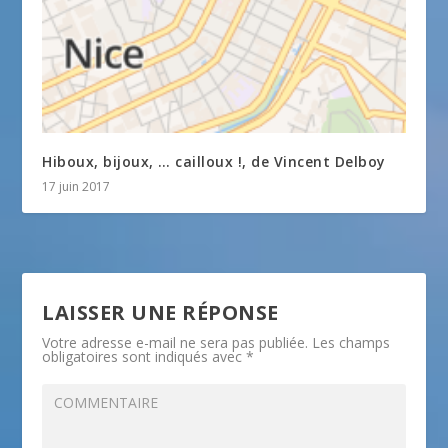
Hiboux, bijoux, … cailloux !, de Vincent Delboy
17 juin 2017
LAISSER UNE RÉPONSE
Votre adresse e-mail ne sera pas publiée.
Les champs
obligatoires sont indiqués avec
*