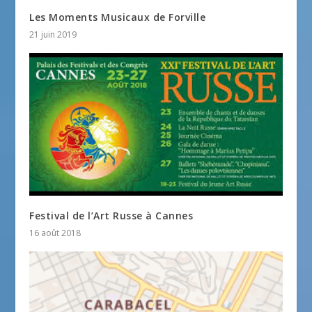
Les Moments Musicaux de Forville
21 juin 2019
Festival de l’Art Russe à Cannes
16 août 2018