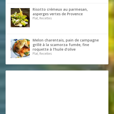
Risotto crémeux au parmesan,
asperges vertes de Provence
Plat, Recettes
Melon charentais, pain de campagne
grillé à la scamorza fumée, fine
roquette à l’huile d’olive
Plat, Recettes