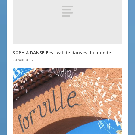
SOPHIA DANSE Festival de danses du monde
24 mai 2012