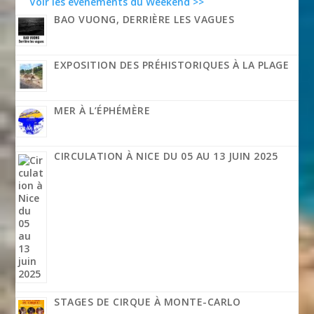
Voir les événements du Weekend >>
BAO VUONG, DERRIÈRE LES VAGUES
EXPOSITION DES PRÉHISTORIQUES À LA PLAGE
MER À L’ÉPHÉMÈRE
CIRCULATION À NICE DU 05 AU 13 JUIN 2025
STAGES DE CIRQUE À MONTE-CARLO