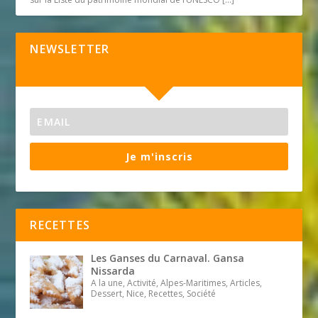
NEWSLETTER
Je m'inscris
RECETTES
Les Ganses du Carnaval. Gansa
Nissarda
A la une, Activité, Alpes-Maritimes, Articles,
Dessert, Nice, Recettes, Société