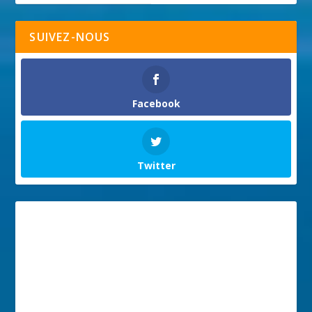
SUIVEZ-NOUS
Facebook
Twitter