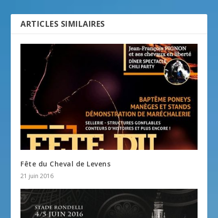
ARTICLES SIMILAIRES
Fête du Cheval de Levens
21 juin 2016