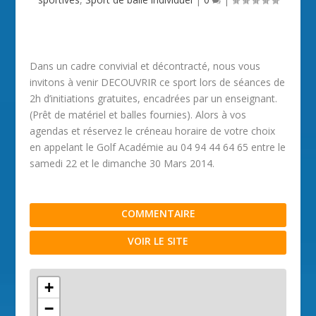
Dans un cadre convivial et décontracté, nous vous
invitons à venir DECOUVRIR ce sport lors de séances de
2h d’initiations gratuites, encadrées par un enseignant.
(Prêt de matériel et balles fournies). Alors à vos
agendas et réservez le créneau horaire de votre choix
en appelant le Golf Académie au 04 94 44 64 65 entre le
samedi 22 et le dimanche 30 Mars 2014.
COMMENTAIRE
VOIR LE SITE
+
−