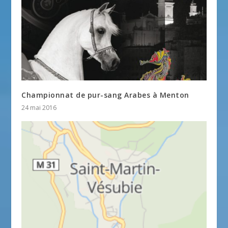
Championnat de pur-sang Arabes à Menton
24 mai 2016