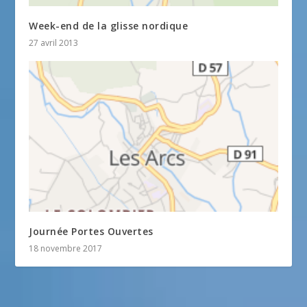
Week-end de la glisse nordique
27 avril 2013
Journée Portes Ouvertes
18 novembre 2017