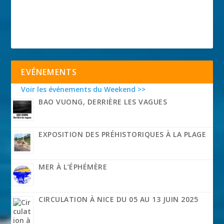
EVÉNEMENTS
Voir les événements du Weekend >>
BAO VUONG, DERRIÈRE LES VAGUES
EXPOSITION DES PRÉHISTORIQUES À LA PLAGE
MER À L’ÉPHÉMÈRE
CIRCULATION À NICE DU 05 AU 13 JUIN 2025