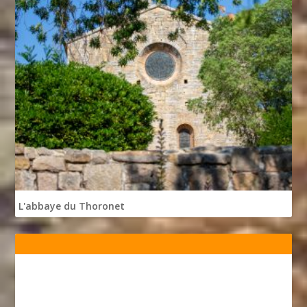
L'abbaye du Thoronet