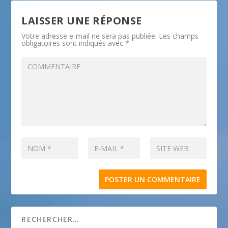
LAISSER UNE RÉPONSE
Votre adresse e-mail ne sera pas publiée.
Les champs
obligatoires sont indiqués avec
*