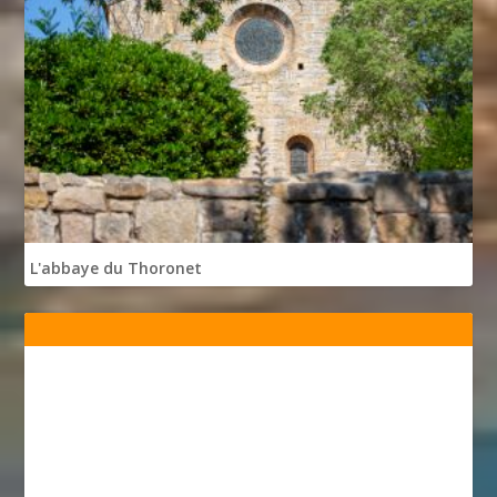
L'abbaye du Thoronet