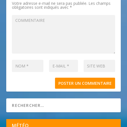
Votre adresse e-mail ne sera pas publiée.
Les champs
obligatoires sont indiqués avec
*
MÉTÉO