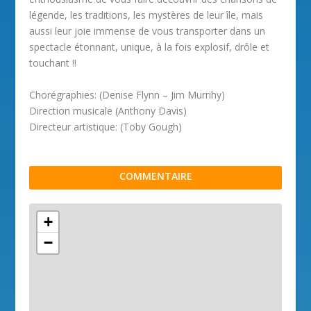
légende, les traditions, les mystères de leur île, mais
aussi leur joie immense de vous transporter dans un
spectacle étonnant, unique, à la fois explosif, drôle et
touchant !!
Chorégraphies: (Denise Flynn – Jim Murrihy)
Direction musicale (Anthony Davis)
Directeur artistique: (Toby Gough)
COMMENTAIRE
+
−