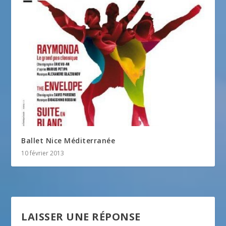
Ballet Nice Méditerranée
10 février 2013
LAISSER UNE RÉPONSE