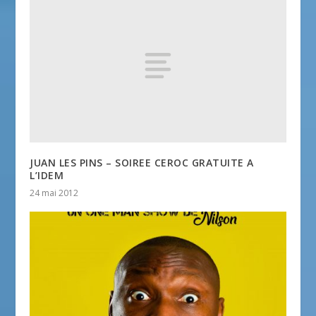
JUAN LES PINS – SOIREE CEROC GRATUITE A
L’IDEM
24 mai 2012