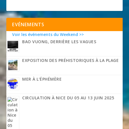
EVÉNEMENTS
Voir les événements du Weekend >>
BAO VUONG, DERRIÈRE LES VAGUES
EXPOSITION DES PRÉHISTORIQUES À LA PLAGE
MER À L’ÉPHÉMÈRE
CIRCULATION À NICE DU 05 AU 13 JUIN 2025