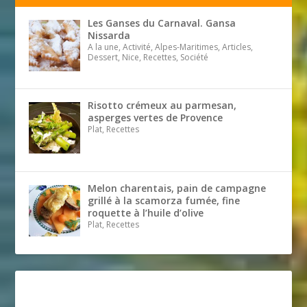
Les Ganses du Carnaval. Gansa
Nissarda
A la une, Activité, Alpes-Maritimes, Articles,
Dessert, Nice, Recettes, Société
Risotto crémeux au parmesan,
asperges vertes de Provence
Plat, Recettes
Melon charentais, pain de campagne
grillé à la scamorza fumée, fine
roquette à l’huile d’olive
Plat, Recettes