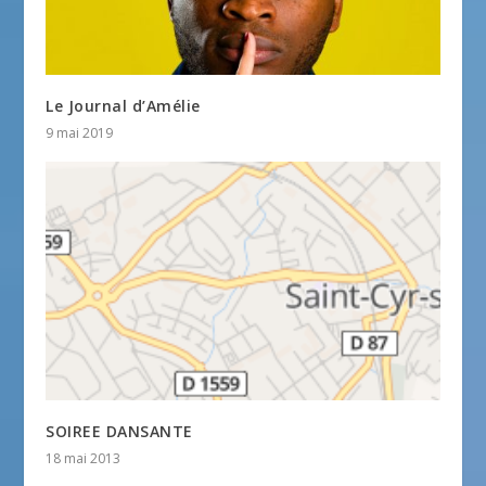
Le Journal d’Amélie
9 mai 2019
SOIREE DANSANTE
18 mai 2013