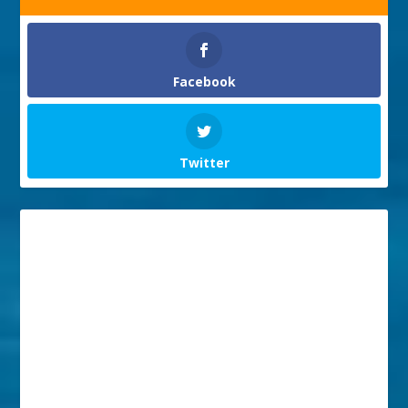
Facebook
Twitter