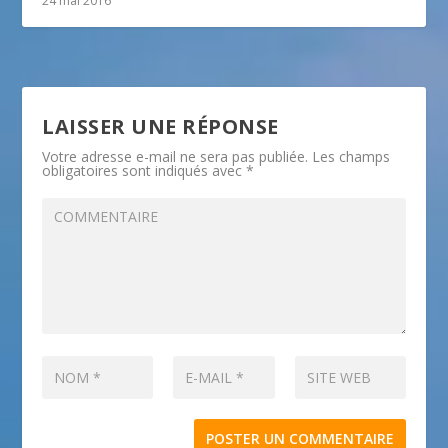
24 mai 2016
LAISSER UNE RÉPONSE
Votre adresse e-mail ne sera pas publiée.
Les champs
obligatoires sont indiqués avec
*