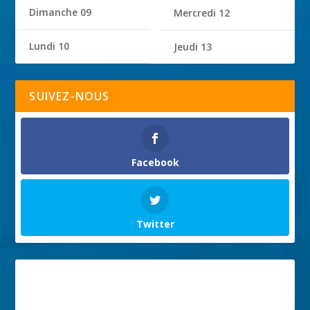
Dimanche 09
Mercredi 12
Lundi 10
Jeudi 13
SUIVEZ-NOUS
Facebook
Twitter