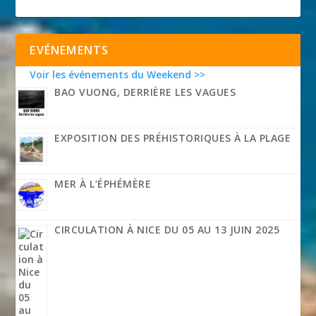
EVÉNEMENTS
Voir les événements du Weekend >>
BAO VUONG, DERRIÈRE LES VAGUES
EXPOSITION DES PRÉHISTORIQUES À LA PLAGE
MER À L’ÉPHÉMÈRE
CIRCULATION À NICE DU 05 AU 13 JUIN 2025