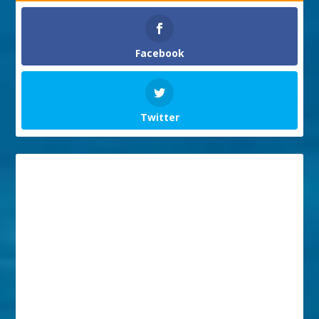
Facebook
Twitter