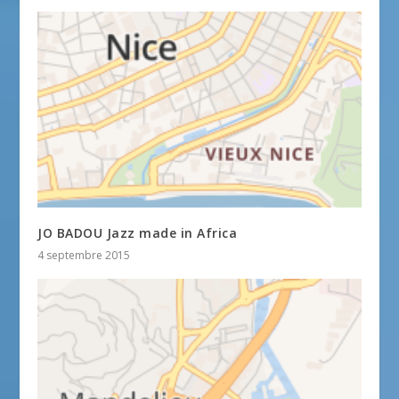
JO BADOU Jazz made in Africa
4 septembre 2015