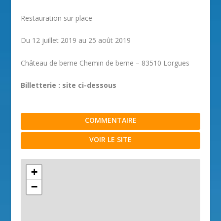
Restauration sur place
Du 12 juillet 2019 au 25 août 2019
Château de berne Chemin de berne – 83510 Lorgues
Billetterie : site ci-dessous
COMMENTAIRE
VOIR LE SITE
+
−