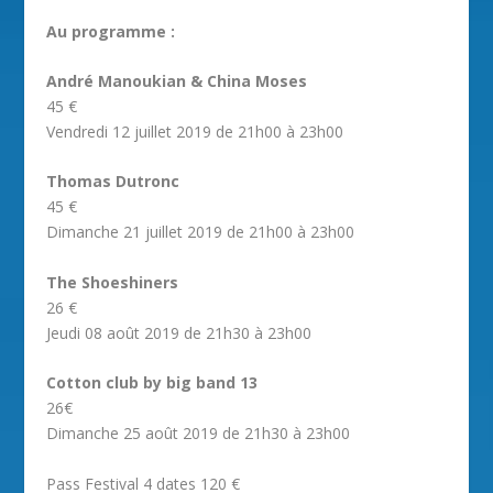
Au programme :
André Manoukian & China Moses
45 €
Vendredi 12 juillet 2019 de 21h00 à 23h00
Thomas Dutronc
45 €
Dimanche 21 juillet 2019 de 21h00 à 23h00
The Shoeshiners
26 €
Jeudi 08 août 2019 de 21h30 à 23h00
Cotton club by big band 13
26€
Dimanche 25 août 2019 de 21h30 à 23h00
Pass Festival 4 dates 120 €