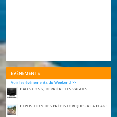
EVÉNEMENTS
Voir les événements du Weekend >>
BAO VUONG, DERRIÈRE LES VAGUES
EXPOSITION DES PRÉHISTORIQUES À LA PLAGE