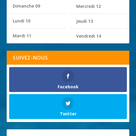
Dimanche 09
Mercredi 12
Lundi 10
Jeudi 13
Mardi 11
Vendredi 14
SUIVEZ-NOUS
Facebook
Twitter