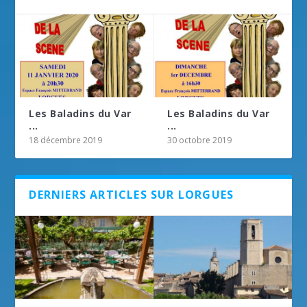
Les Baladins du Var
Les Baladins du Var
...
...
18 décembre 2019
30 octobre 2019
DERNIERS ARTICLES SUR LORGUES