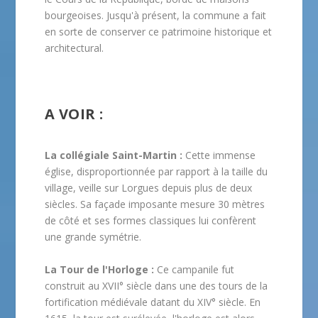
bourgeoises. Jusqu'à présent, la commune a fait
en sorte de conserver ce patrimoine historique et
architectural.
A VOIR :
La collégiale Saint-Martin :
Cette immense
église, disproportionnée par rapport à la taille du
village, veille sur Lorgues depuis plus de deux
siècles. Sa façade imposante mesure 30 mètres
de côté et ses formes classiques lui confèrent
une grande symétrie.
La Tour de l'Horloge :
Ce campanile fut
construit au XVII° siècle dans une des tours de la
fortification médiévale datant du XIV° siècle. En