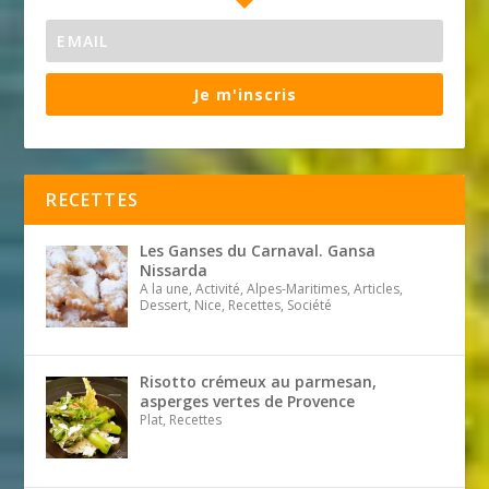
Je m'inscris
RECETTES
Les Ganses du Carnaval. Gansa
Nissarda
A la une, Activité, Alpes-Maritimes, Articles,
Dessert, Nice, Recettes, Société
Risotto crémeux au parmesan,
asperges vertes de Provence
Plat, Recettes