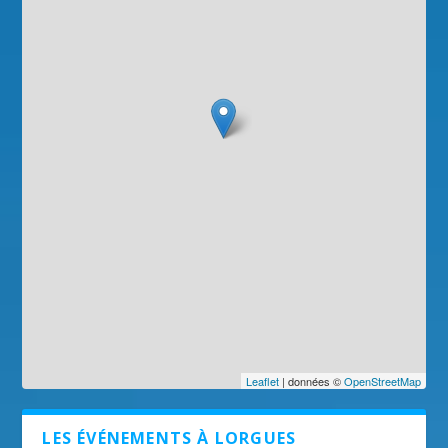
Leaflet
| données ©
OpenStreetMap
LES ÉVÉNEMENTS À LORGUES