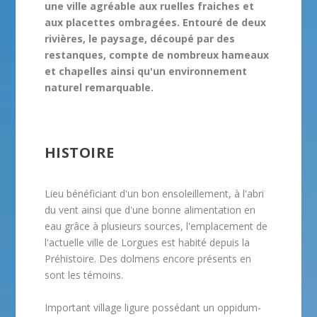
une ville agréable aux ruelles fraiches et
aux placettes ombragées. Entouré de deux
rivières, le paysage, découpé par des
restanques, compte de nombreux hameaux
et chapelles ainsi qu'un environnement
naturel remarquable.
HISTOIRE
Lieu bénéficiant d'un bon ensoleillement, à l'abri
du vent ainsi que d'une bonne alimentation en
eau grâce à plusieurs sources, l'emplacement de
l'actuelle ville de Lorgues est habité depuis la
Préhistoire. Des dolmens encore présents en
sont les témoins.
Important village ligure possédant un oppidum-