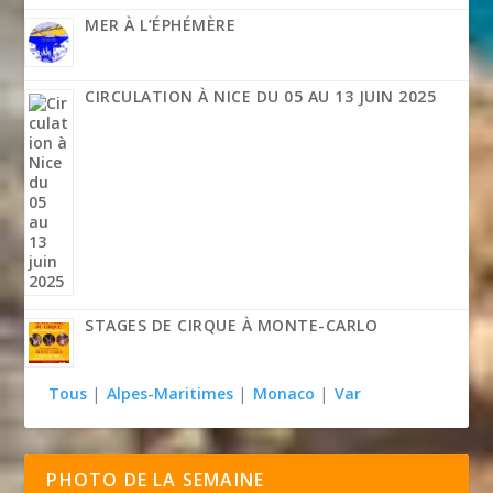
MER À L’ÉPHÉMÈRE
CIRCULATION À NICE DU 05 AU 13 JUIN 2025
STAGES DE CIRQUE À MONTE-CARLO
Tous
|
Alpes-Maritimes
|
Monaco
|
Var
PHOTO DE LA SEMAINE