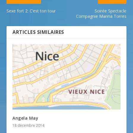
Sexe fort 2: C’est ton tour
Soirée Spectacle
Compagnie Marina Torres
ARTICLES SIMILAIRES
Angela May
18 décembre 2014