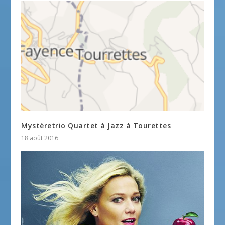
Mystèretrio Quartet à Jazz à Tourettes
18 août 2016