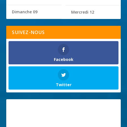
Dimanche 09
Mercredi 12
SUIVEZ-NOUS
Facebook
Twitter