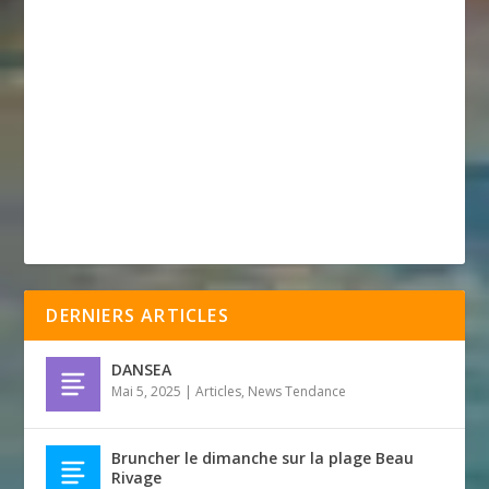
DERNIERS ARTICLES
DANSEA
Mai 5, 2025
|
Articles
,
News Tendance
Bruncher le dimanche sur la plage Beau
Rivage