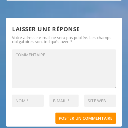
LAISSER UNE RÉPONSE
Votre adresse e-mail ne sera pas publiée.
Les champs
obligatoires sont indiqués avec
*