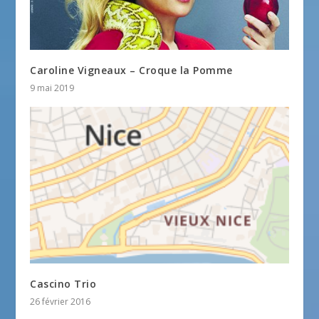
Caroline Vigneaux – Croque la Pomme
9 mai 2019
Cascino Trio
26 février 2016