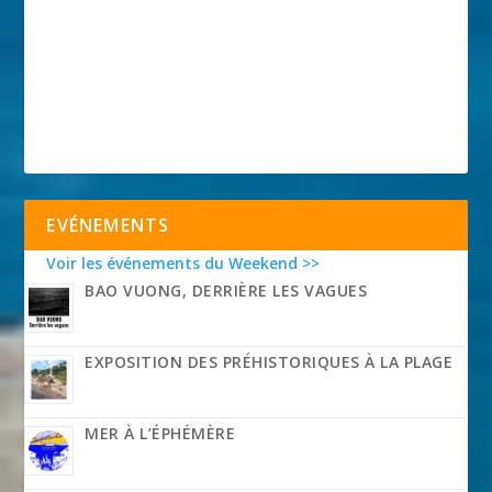
EVÉNEMENTS
Voir les événements du Weekend >>
BAO VUONG, DERRIÈRE LES VAGUES
EXPOSITION DES PRÉHISTORIQUES À LA PLAGE
MER À L’ÉPHÉMÈRE