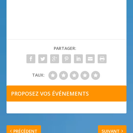
PARTAGER:
TAUX:
PROPOSEZ VOS ÉVÉNEMENTS
PRÉCÉDENT
SUIVANT