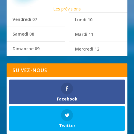
Les prévisions
Vendredi 07
Lundi 10
Samedi 08
Mardi 11
Dimanche 09
Mercredi 12
SUIVEZ-NOUS
Facebook
Twitter