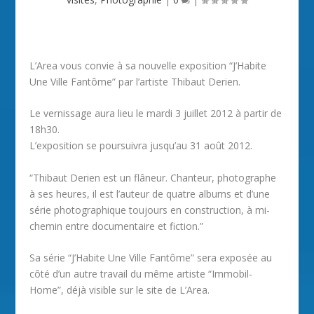
L’Area vous convie à sa nouvelle exposition “J’Habite
Une Ville Fantôme” par l’artiste Thibaut Derien.
Le vernissage aura lieu le mardi 3 juillet 2012 à partir de
18h30.
L’exposition se poursuivra jusqu’au 31 août 2012.
“Thibaut Derien est un flâneur. Chanteur, photographe
à ses heures, il est l’auteur de quatre albums et d’une
série photographique toujours en construction, à mi-
chemin entre documentaire et fiction.”
Sa série “J’Habite Une Ville Fantôme” sera exposée au
côté d’un autre travail du même artiste “Immobil-
Home”, déjà visible sur le site de L’Area.