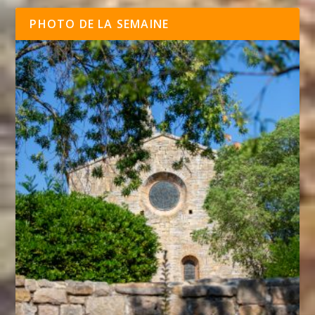
PHOTO DE LA SEMAINE