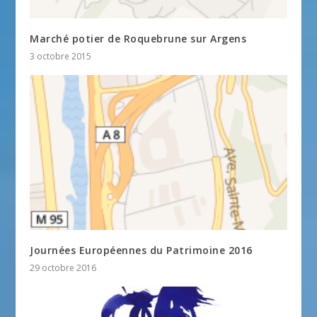
Marché potier de Roquebrune sur Argens
3 octobre 2015
Journées Européennes du Patrimoine 2016
29 octobre 2016