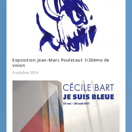
Exposition Jean-Marc Pouletaut 1/20ème de
vision
9 octobre 2019