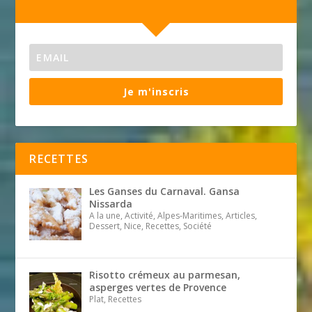
Je m'inscris
RECETTES
Les Ganses du Carnaval. Gansa
Nissarda
A la une, Activité, Alpes-Maritimes, Articles,
Dessert, Nice, Recettes, Société
Risotto crémeux au parmesan,
asperges vertes de Provence
Plat, Recettes