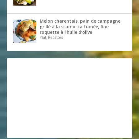
Melon charentais, pain de campagne
grillé à la scamorza fumée, fine
roquette à l’huile d’olive
Plat, Recettes