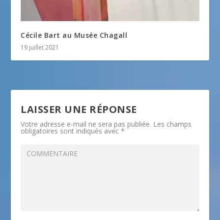
Cécile Bart au Musée Chagall
19 juillet 2021
LAISSER UNE RÉPONSE
Votre adresse e-mail ne sera pas publiée.
Les champs
obligatoires sont indiqués avec
*