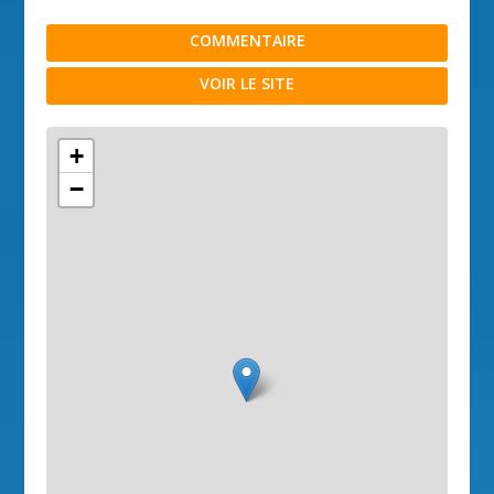
COMMENTAIRE
VOIR LE SITE
+
−