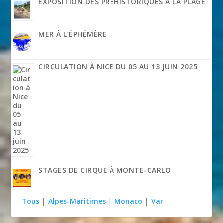
EXPOSITION DES PRÉHISTORIQUES À LA PLAGE
MER À L’ÉPHÉMÈRE
CIRCULATION À NICE DU 05 AU 13 JUIN 2025
STAGES DE CIRQUE À MONTE-CARLO
Tous
|
Alpes-Maritimes
|
Monaco
|
Var