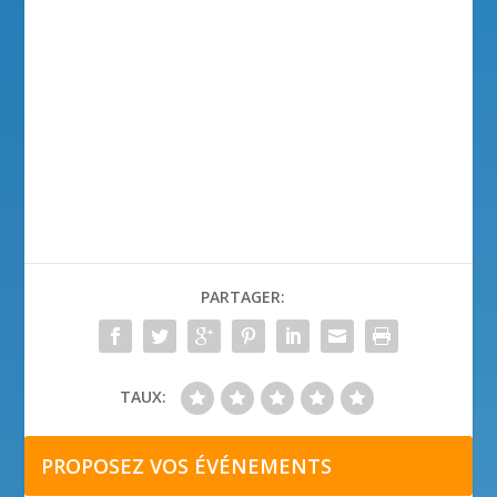
PARTAGER:
TAUX:
PROPOSEZ VOS ÉVÉNEMENTS