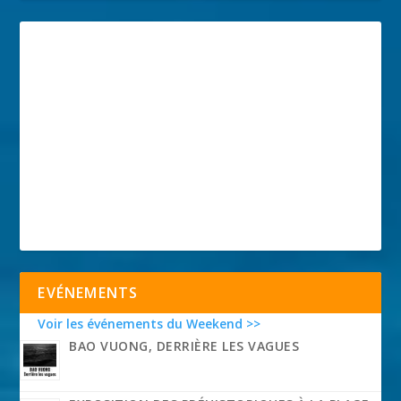
EVÉNEMENTS
Voir les événements du Weekend >>
BAO VUONG, DERRIÈRE LES VAGUES