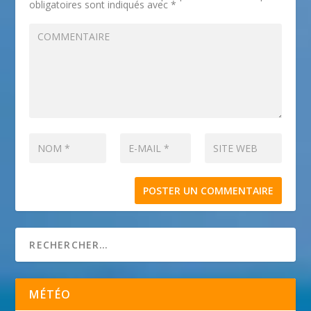
obligatoires sont indiqués avec
*
MÉTÉO