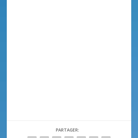
PARTAGER: