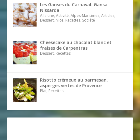
Les Ganses du Carnaval. Gansa
Nissarda
A la une, Activité, Alpes-Maritimes, Articles,
Dessert, Nice, Recettes, Société
Cheesecake au chocolat blanc et
fraises de Carpentras
Dessert, Recettes
Risotto crémeux au parmesan,
asperges vertes de Provence
Plat, Recettes