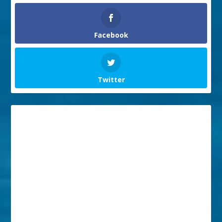
Facebook
Twitter