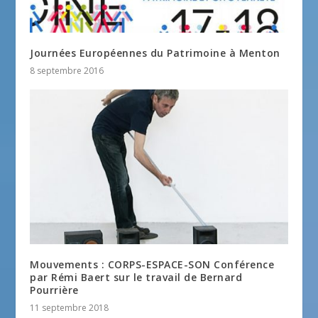
Journées Européennes du Patrimoine à Menton
8 septembre 2016
Mouvements : CORPS-ESPACE-SON Conférence
par Rémi Baert sur le travail de Bernard
Pourrière
11 septembre 2018