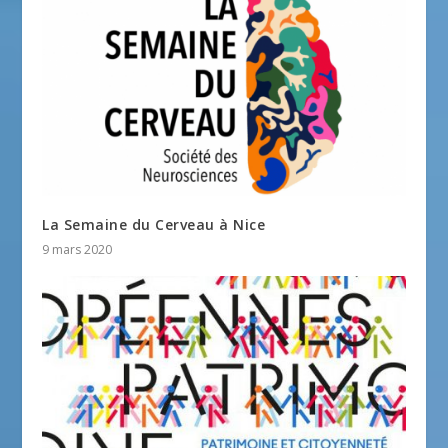
La Semaine du Cerveau à Nice
9 mars 2020