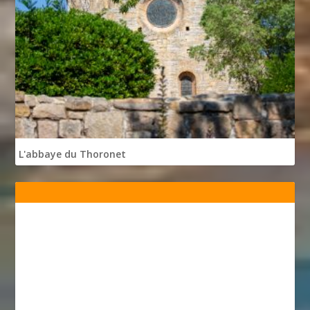
L'abbaye du Thoronet