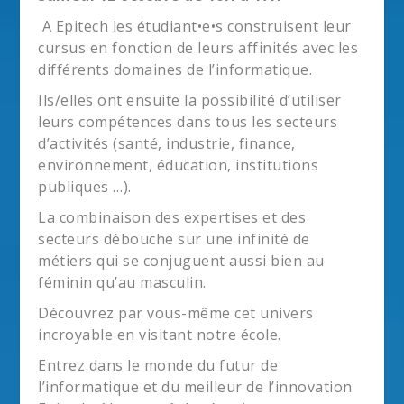
A Epitech les étudiant•e•s construisent leur
cursus en fonction de leurs affinités avec les
différents domaines de l’informatique.
Ils/elles ont ensuite la possibilité d’utiliser
leurs compétences dans tous les secteurs
d’activités (santé, industrie, finance,
environnement, éducation, institutions
publiques …).
La combinaison des expertises et des
secteurs débouche sur une infinité de
métiers qui se conjuguent aussi bien au
féminin qu’au masculin.
Découvrez par vous-même cet univers
incroyable en visitant notre école.
Entrez dans le monde du futur de
l’informatique et du meilleur de l’innovation