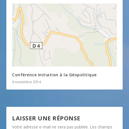
Conférence Initiation à la Géopolitique
6 novembre 2014
LAISSER UNE RÉPONSE
Votre adresse e-mail ne sera pas publiée.
Les champs