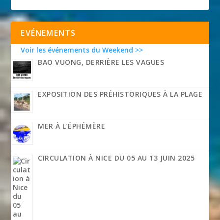
EVÉNEMENTS
Voir les événements du Weekend >>
BAO VUONG, DERRIÈRE LES VAGUES
EXPOSITION DES PRÉHISTORIQUES À LA PLAGE
MER À L’ÉPHÉMÈRE
CIRCULATION À NICE DU 05 AU 13 JUIN 2025