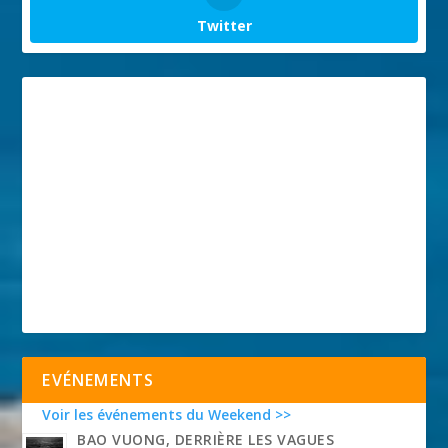
Twitter
EVÉNEMENTS
Voir les événements du Weekend >>
BAO VUONG, DERRIÈRE LES VAGUES