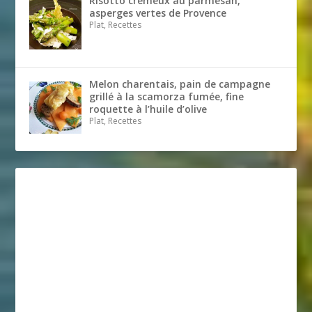
Risotto crémeux au parmesan,
asperges vertes de Provence
Plat, Recettes
Melon charentais, pain de campagne
grillé à la scamorza fumée, fine
roquette à l’huile d’olive
Plat, Recettes