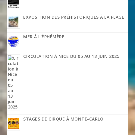
EXPOSITION DES PRÉHISTORIQUES À LA PLAGE
MER À L’ÉPHÉMÈRE
CIRCULATION À NICE DU 05 AU 13 JUIN 2025
STAGES DE CIRQUE À MONTE-CARLO