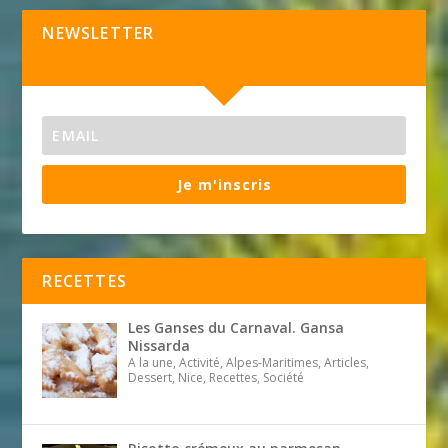
NEWSLETTER
Je m'inscris
RECETTES
Les Ganses du Carnaval. Gansa
Nissarda
A la une, Activité, Alpes-Maritimes, Articles,
Dessert, Nice, Recettes, Société