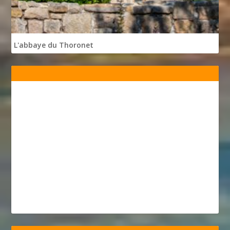
L'abbaye du Thoronet