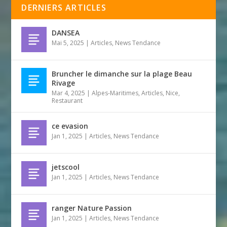
DERNIERS ARTICLES
DANSEA
Mai 5, 2025
|
Articles
,
News Tendance
Bruncher le dimanche sur la plage Beau
Rivage
Mar 4, 2025
|
Alpes-Maritimes
,
Articles
,
Nice
,
Restaurant
ce evasion
Jan 1, 2025
|
Articles
,
News Tendance
jetscool
Jan 1, 2025
|
Articles
,
News Tendance
ranger Nature Passion
Jan 1, 2025
|
Articles
,
News Tendance