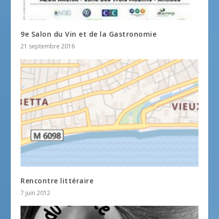
9e Salon du Vin et de la Gastronomie
21 septembre 2016
Rencontre littéraire
7 juin 2012