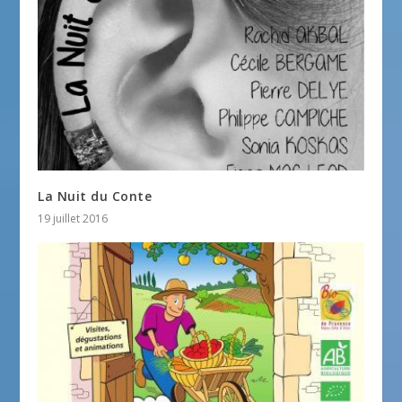
La Nuit du Conte
19 juillet 2016