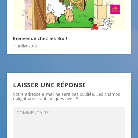
Bienvenue chez les Bio !
11 juillet 2012
LAISSER UNE RÉPONSE
Votre adresse e-mail ne sera pas publiée.
Les champs
obligatoires sont indiqués avec
*