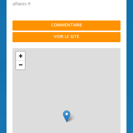
affaires !!!
COMMENTAIRE
VOIR LE SITE
+
−