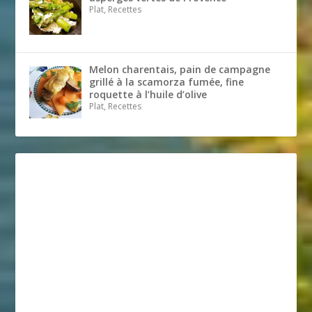
Plat, Recettes
Melon charentais, pain de campagne
grillé à la scamorza fumée, fine
roquette à l’huile d’olive
Plat, Recettes