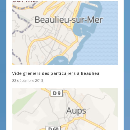
Vide greniers des particuliers à Beaulieu
22 décembre 2013