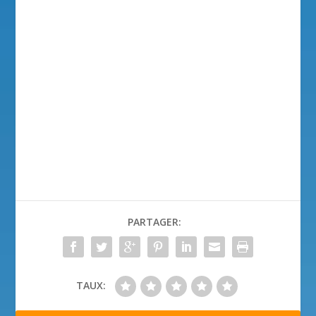
PARTAGER:
TAUX: