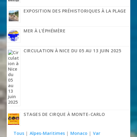
EXPOSITION DES PRÉHISTORIQUES À LA PLAGE
MER À L’ÉPHÉMÈRE
CIRCULATION À NICE DU 05 AU 13 JUIN 2025
STAGES DE CIRQUE À MONTE-CARLO
Tous
|
Alpes-Maritimes
|
Monaco
|
Var