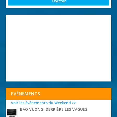
Twitter
EVÉNEMENTS
Voir les événements du Weekend >>
BAO VUONG, DERRIÈRE LES VAGUES