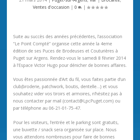
Ventes d'occasion
|
0
|
Suite au succès des années précédentes, l’association
“Le Point Compté” organise cette année la 4eme
édition de ses Puces de Brodeuses et Couturières à
Puget sur Argens. Rendez-vous le samedi 8 février 2014
à l’Espace Victor Hugo pour dénicher de bonnes affaires.
Vous êtes passionnée d’Art du fil, vous faites partie d’un
club(broderie, patchwork, boutis, dentelle…) et vous
souhaitez vider vos tiroirs et armoires, n’hésitez pas à
nous contacter par mail (contact@LpcPuget.com) ou
par téléphone au 06-21-01-75-47.
Pour les visiteurs, l’entrée et le parking sont gratuits,
une buvette / snack sera organisée sur place. Nous
vous attendons nombreuses pour faire de bonnes