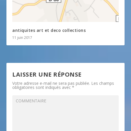
antiquites art et deco collections
11 juin 2017
LAISSER UNE RÉPONSE
Votre adresse e-mail ne sera pas publiée.
Les champs
obligatoires sont indiqués avec
*