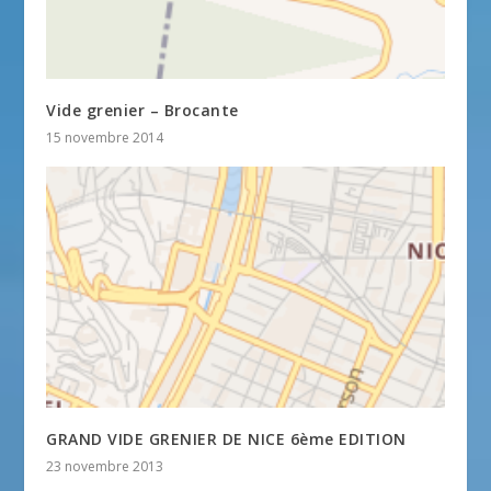
Vide grenier – Brocante
15 novembre 2014
GRAND VIDE GRENIER DE NICE 6ème EDITION
23 novembre 2013