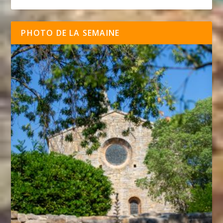
PHOTO DE LA SEMAINE