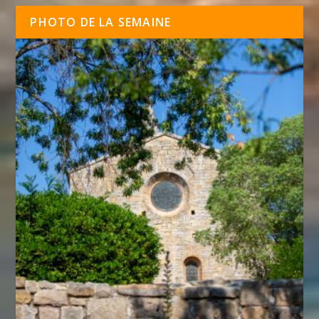
PHOTO DE LA SEMAINE