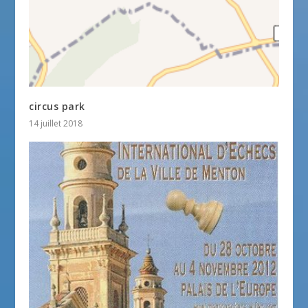
circus park
14 juillet 2018