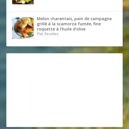
Melon charentais, pain de campagne
grillé à la scamorza fumée, fine
roquette à l’huile d’olive
Plat, Recettes