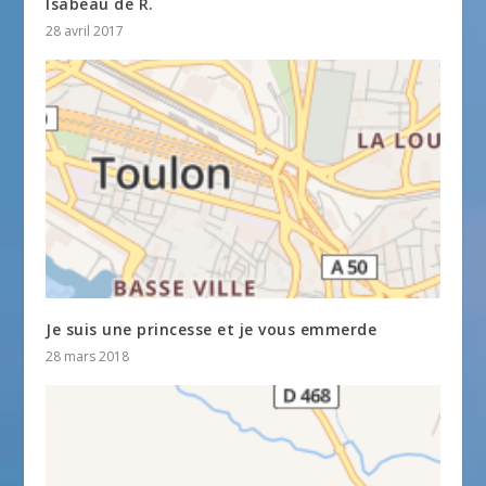
Isabeau de R.
28 avril 2017
Je suis une princesse et je vous emmerde
28 mars 2018