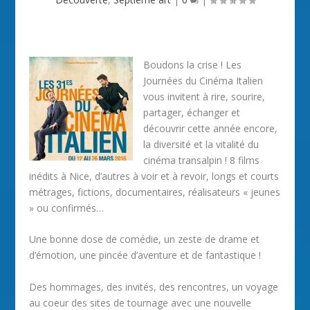
Boudons la crise ! Les
Journées du Cinéma Italien
vous invitent à rire, sourire,
partager, échanger et
découvrir cette année encore,
la diversité et la vitalité du
cinéma transalpin ! 8 films
inédits à Nice, d’autres à voir et à revoir, longs et courts
métrages, fictions, documentaires, réalisateurs « jeunes
» ou confirmés…
Une bonne dose de comédie, un zeste de drame et
d’émotion, une pincée d’aventure et de fantastique !
Des hommages, des invités, des rencontres, un voyage
au coeur des sites de tournage avec une nouvelle