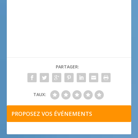
PARTAGER:
TAUX:
PROPOSEZ VOS ÉVÉNEMENTS