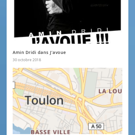
Amin Dridi dans J’avoue
30 octobre 2018