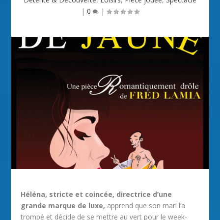
|
0
|
Héléna, stricte et coincée, directrice d’une
grande marque de luxe,
apprend que son mari l’a
trompé et décide de se mettre au vert pour le week-