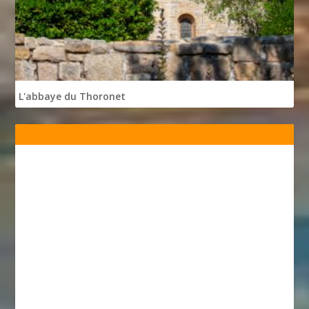
L'abbaye du Thoronet