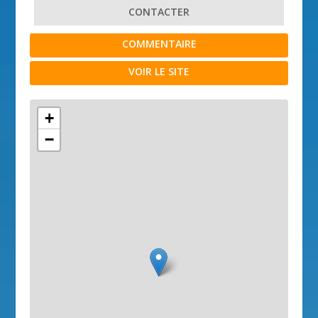
CONTACTER
COMMENTAIRE
VOIR LE SITE
+
−