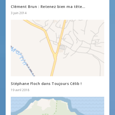
Clément Brun : Retenez bien ma tête…
3 juin 2014
Stéphane Floch dans Toujours Célib !
19 avril 2018