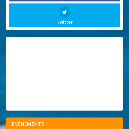
Twitter
EVÉNEMENTS