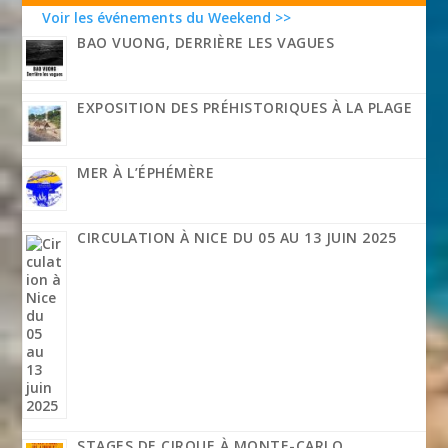
Voir les événements du Weekend >>
BAO VUONG, DERRIÈRE LES VAGUES
EXPOSITION DES PRÉHISTORIQUES À LA PLAGE
MER À L’ÉPHÉMÈRE
CIRCULATION À NICE DU 05 AU 13 JUIN 2025
STAGES DE CIRQUE À MONTE-CARLO