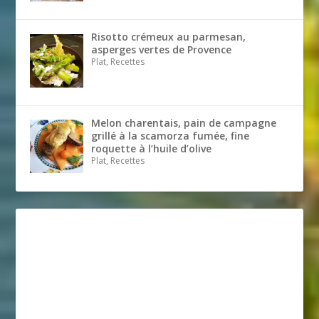
Risotto crémeux au parmesan,
asperges vertes de Provence
Plat, Recettes
Melon charentais, pain de campagne
grillé à la scamorza fumée, fine
roquette à l’huile d’olive
Plat, Recettes