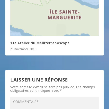
11e Atelier du Méditerranoscope
25 novembre 2016
LAISSER UNE RÉPONSE
Votre adresse e-mail ne sera pas publiée.
Les champs
obligatoires sont indiqués avec
*