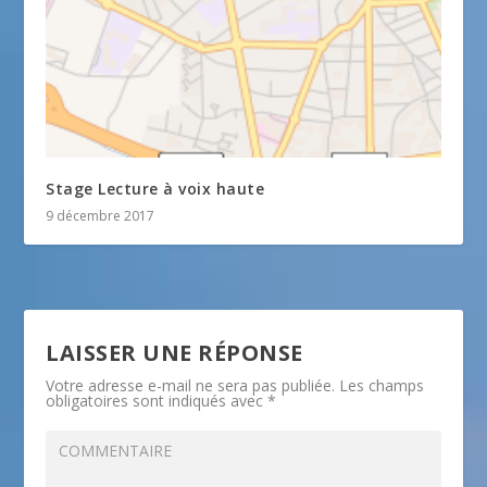
Stage Lecture à voix haute
9 décembre 2017
LAISSER UNE RÉPONSE
Votre adresse e-mail ne sera pas publiée.
Les champs
obligatoires sont indiqués avec
*