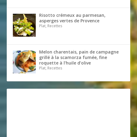
Risotto crémeux au parmesan,
asperges vertes de Provence
Plat, Recettes
Melon charentais, pain de campagne
grillé à la scamorza fumée, fine
roquette à l’huile d’olive
Plat, Recettes