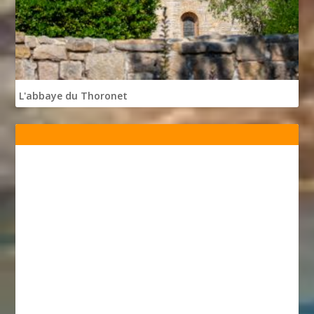
L'abbaye du Thoronet