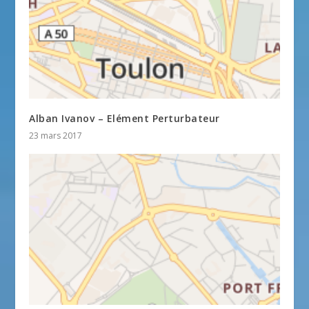
Alban Ivanov – Elément Perturbateur
23 mars 2017