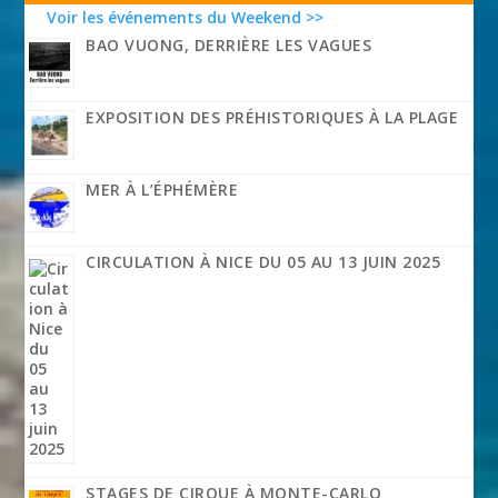
Voir les événements du Weekend >>
BAO VUONG, DERRIÈRE LES VAGUES
EXPOSITION DES PRÉHISTORIQUES À LA PLAGE
MER À L’ÉPHÉMÈRE
CIRCULATION À NICE DU 05 AU 13 JUIN 2025
STAGES DE CIRQUE À MONTE-CARLO