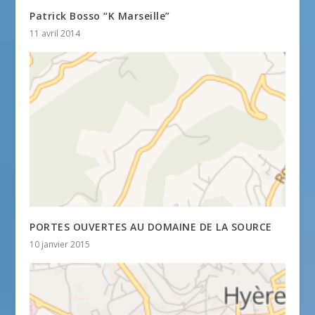
Patrick Bosso “K Marseille”
11 avril 2014
PORTES OUVERTES AU DOMAINE DE LA SOURCE
10 janvier 2015