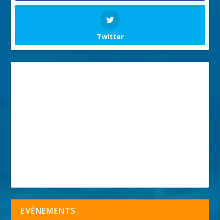
Twitter
EVÉNEMENTS