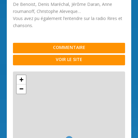
De Benoist, Denis Maréchal, Jérôme Daran, Anne
roumanoff, Christophe Aleveque…
Vous avez pu également l’entendre sur la radio Rires et
chansons.
COMMENTAIRE
VOIR LE SITE
+
−