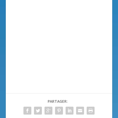
PARTAGER: