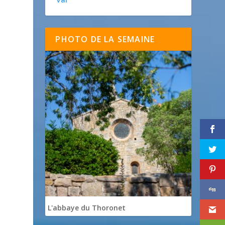
PHOTO DE LA SEMAINE
L'abbaye du Thoronet