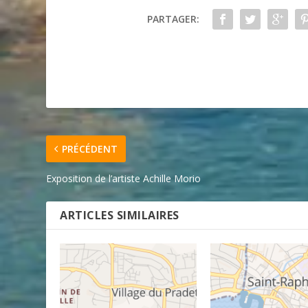
PARTAGER:
PRÉCÉDENT
Exposition de l’artiste Achille Morio
ARTICLES SIMILAIRES