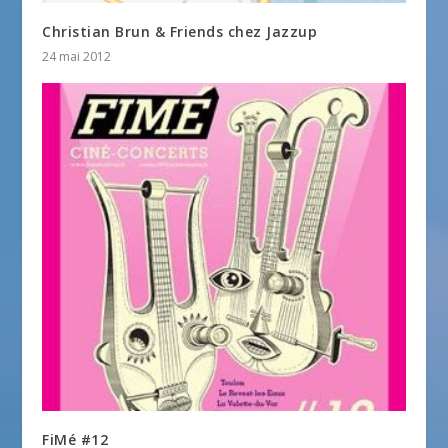
Christian Brun & Friends chez Jazzup
24 mai 2012
FiMé #12