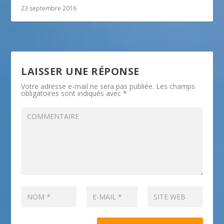
23 septembre 2016
LAISSER UNE RÉPONSE
Votre adresse e-mail ne sera pas publiée.
Les champs
obligatoires sont indiqués avec
*