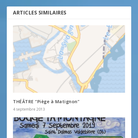
ARTICLES SIMILAIRES
THÉÂTRE “Piège à Matignon”
4 septembre 2013