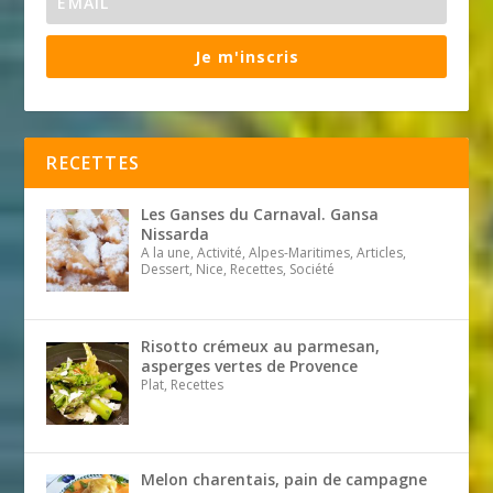
Je m'inscris
RECETTES
Les Ganses du Carnaval. Gansa
Nissarda
A la une, Activité, Alpes-Maritimes, Articles,
Dessert, Nice, Recettes, Société
Risotto crémeux au parmesan,
asperges vertes de Provence
Plat, Recettes
Melon charentais, pain de campagne