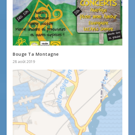
Bouge Ta Montagne
28 août 2019