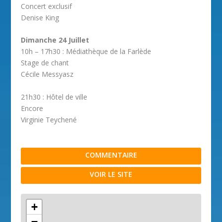
Concert exclusif
Denise King
Dimanche 24 Juillet
10h – 17h30 : Médiathèque de la Farlède
Stage de chant
Cécile Messyasz
21h30 : Hôtel de ville
Encore
Virginie Teychené
COMMENTAIRE
VOIR LE SITE
+
−