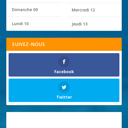
Dimanche 09
Mercredi 12
Lundi 10
Jeudi 13
SUIVEZ-NOUS
Facebook
Twitter