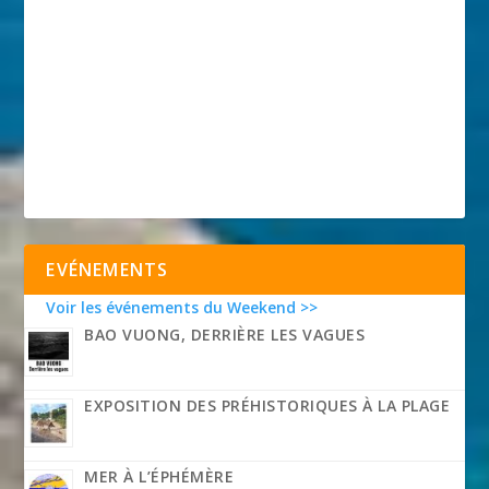
EVÉNEMENTS
Voir les événements du Weekend >>
BAO VUONG, DERRIÈRE LES VAGUES
EXPOSITION DES PRÉHISTORIQUES À LA PLAGE
MER À L’ÉPHÉMÈRE