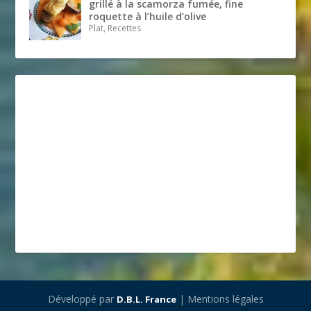
grillé à la scamorza fumée, fine
roquette à l’huile d’olive
Plat, Recettes
Développé par
| Mentions légales
D.B.L. France