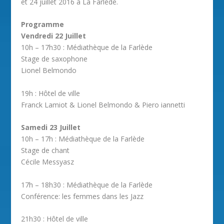
et 24 juillet 2016 à La Farlède.
Programme
Vendredi 22 Juillet
10h – 17h30 : Médiathèque de la Farlède
Stage de saxophone
Lionel Belmondo
19h : Hôtel de ville
Franck Lamiot & Lionel Belmondo & Piero iannetti
Samedi 23 Juillet
10h – 17h : Médiathèque de la Farlède
Stage de chant
Cécile Messyasz
17h – 18h30 : Médiathèque de la Farlède
Conférence: les femmes dans les Jazz
21h30 : Hôtel de ville