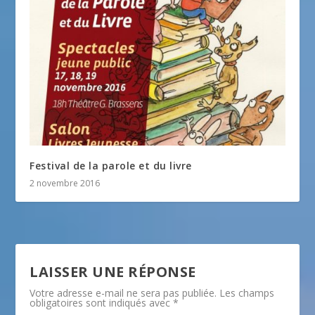
Festival de la parole et du livre
2 novembre 2016
LAISSER UNE RÉPONSE
Votre adresse e-mail ne sera pas publiée.
Les champs
obligatoires sont indiqués avec
*