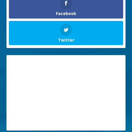
Facebook
Twitter