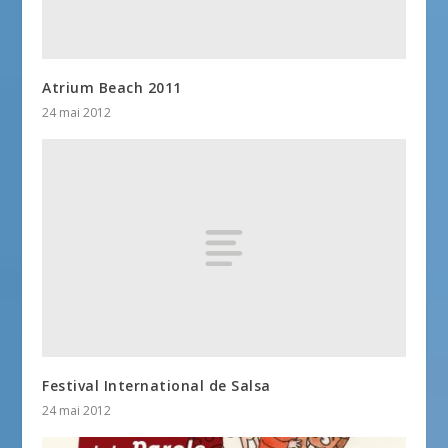
Atrium Beach 2011
24 mai 2012
Festival International de Salsa
24 mai 2012