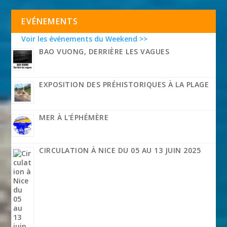
EVÉNEMENTS
Voir les événements du Weekend >>
BAO VUONG, DERRIÈRE LES VAGUES
EXPOSITION DES PRÉHISTORIQUES À LA PLAGE
MER À L’ÉPHÉMÈRE
CIRCULATION À NICE DU 05 AU 13 JUIN 2025