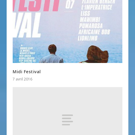
Midi Festival
7 avril 2016