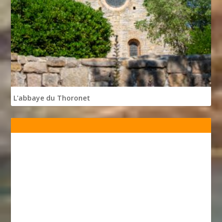
L'abbaye du Thoronet