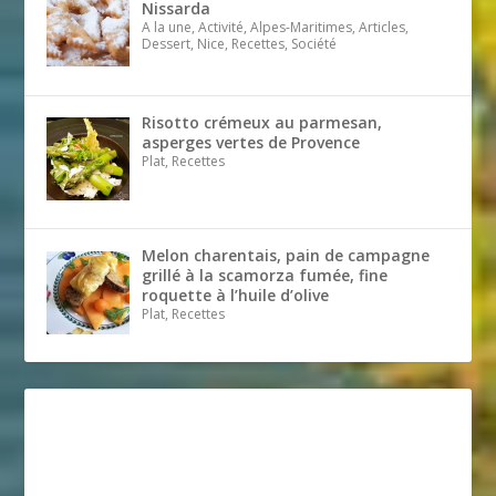
Nissarda
A la une, Activité, Alpes-Maritimes, Articles,
Dessert, Nice, Recettes, Société
Risotto crémeux au parmesan,
asperges vertes de Provence
Plat, Recettes
Melon charentais, pain de campagne
grillé à la scamorza fumée, fine
roquette à l’huile d’olive
Plat, Recettes