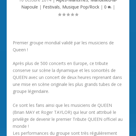
Napoule
|
Festivals
,
Musique Pop/Rock
|
0
|
Premier groupe mondial validé par les musiciens de
Queen !
Après plus de 500 concerts en Europe, ce tribute
conserve sur scène la dynamique et les sonorités de
QUEEN avec un concert de deux heures reprenant dans
une mise en scène originale les plus grands tubes de ce
groupe légendaire.
Ce sont les fans ainsi que les musiciens de QUEEN
(Brian MAY et Roger TAYLOR) qui leur ont attribué le
privilège de devenir le premier Tribute QUEEN officiel au
monde !
Les performances du groupe sont très régulièrement