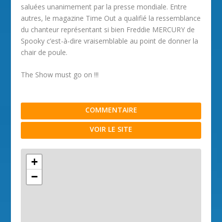
saluées unanimement par la presse mondiale. Entre
autres, le magazine Time Out a qualifié la ressemblance
du chanteur représentant si bien Freddie MERCURY de
Spooky c’est-à-dire vraisemblable au point de donner la
chair de poule.
The Show must go on !!!
COMMENTAIRE
VOIR LE SITE
+
−