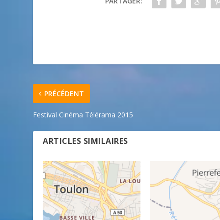
PARTAGER:
PRÉCÉDENT
Festival Cinéma Télérama 2015
ARTICLES SIMILAIRES