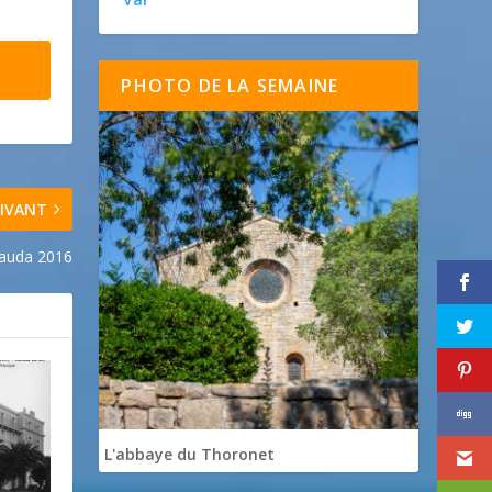
PHOTO DE LA SEMAINE
IVANT
gauda 2016
L'abbaye du Thoronet