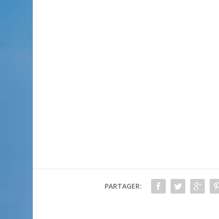
PARTAGER: