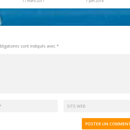
17 mars 2017
1 juin 2016
ligatoires sont indiqués avec
*