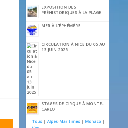
EXPOSITION DES
PRÉHISTORIQUES À LA PLAGE
MER À L’ÉPHÉMÈRE
CIRCULATION À NICE DU 05 AU
13 JUIN 2025
STAGES DE CIRQUE À MONTE-
CARLO
Tous
|
Alpes-Maritimes
|
Monaco
|
Var