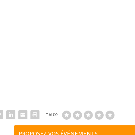
TAUX:
PROPOSEZ VOS ÉVÉNEMENTS