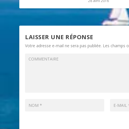
28 avril 2016
LAISSER UNE RÉPONSE
Votre adresse e-mail ne sera pas publiée.
Les champs ob