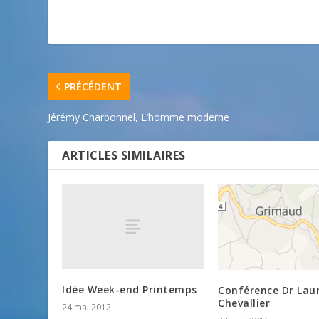
PRÉCÉDENT
Jérémy Charbonnel, L’homme moderne
ARTICLES SIMILAIRES
Idée Week-end Printemps
Conférence Dr Lau
Chevallier
24 mai 2012