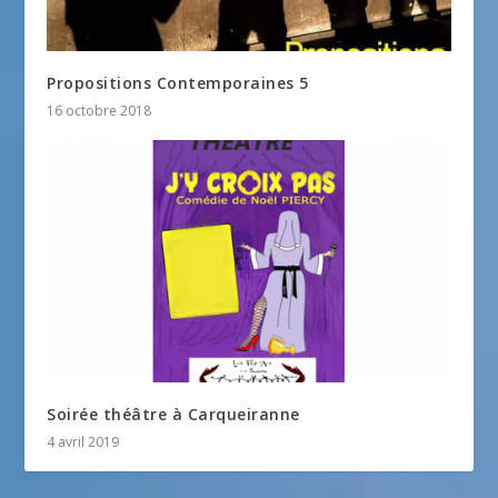
Propositions Contemporaines 5
16 octobre 2018
Soirée théâtre à Carqueiranne
4 avril 2019