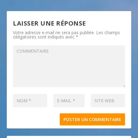
LAISSER UNE RÉPONSE
Votre adresse e-mail ne sera pas publiée.
Les champs
obligatoires sont indiqués avec
*