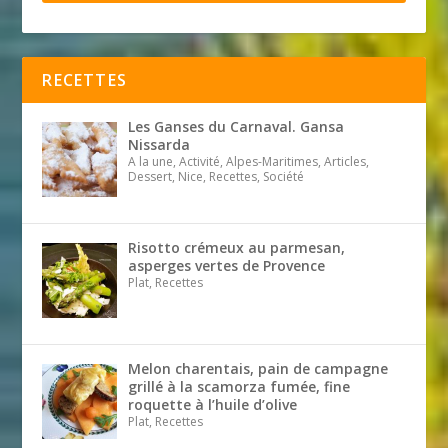
RECETTES
Les Ganses du Carnaval. Gansa
Nissarda
A la une, Activité, Alpes-Maritimes, Articles,
Dessert, Nice, Recettes, Société
Risotto crémeux au parmesan,
asperges vertes de Provence
Plat, Recettes
Melon charentais, pain de campagne
grillé à la scamorza fumée, fine
roquette à l’huile d’olive
Plat, Recettes