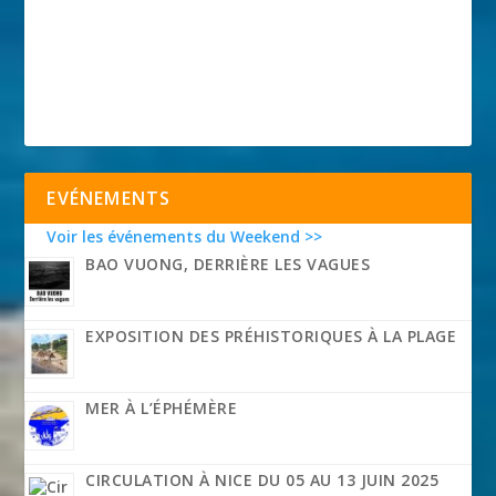
EVÉNEMENTS
Voir les événements du Weekend >>
BAO VUONG, DERRIÈRE LES VAGUES
EXPOSITION DES PRÉHISTORIQUES À LA PLAGE
MER À L’ÉPHÉMÈRE
CIRCULATION À NICE DU 05 AU 13 JUIN 2025