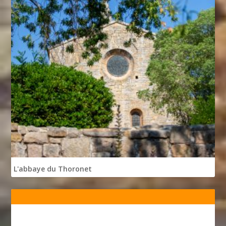
L'abbaye du Thoronet