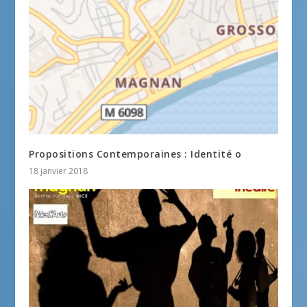
Propositions Contemporaines : Identité o
18 janvier 2018