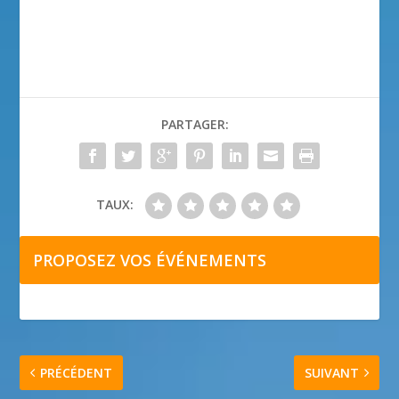
PARTAGER:
TAUX:
PROPOSEZ VOS ÉVÉNEMENTS
PRÉCÉDENT
SUIVANT