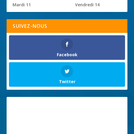
Mardi 11
Vendredi 14
SUIVEZ-NOUS
Facebook
Twitter