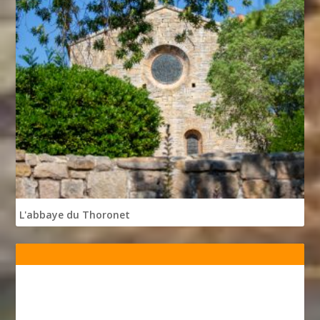
L'abbaye du Thoronet