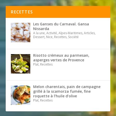
RECETTES
Les Ganses du Carnaval. Gansa
Nissarda
A la une, Activité, Alpes-Maritimes, Articles,
Dessert, Nice, Recettes, Société
Risotto crémeux au parmesan,
asperges vertes de Provence
Plat, Recettes
Melon charentais, pain de campagne
grillé à la scamorza fumée, fine
roquette à l’huile d’olive
Plat, Recettes