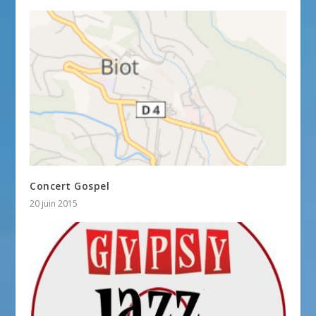
Concert Gospel
20 juin 2015