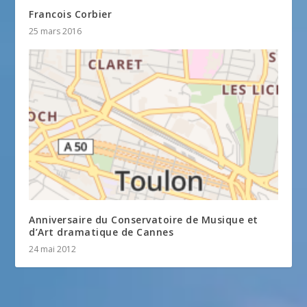
Francois Corbier
25 mars 2016
Anniversaire du Conservatoire de Musique et
d’Art dramatique de Cannes
24 mai 2012