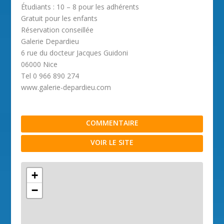
Étudiants : 10 – 8 pour les adhérents
Gratuit pour les enfants
Réservation conseillée
Galerie Depardieu
6 rue du docteur Jacques Guidoni
06000 Nice
Tel 0 966 890 274
www.galerie-depardieu.com
COMMENTAIRE
VOIR LE SITE
+
−