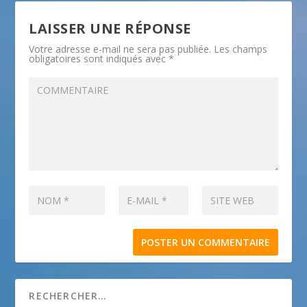
LAISSER UNE RÉPONSE
Votre adresse e-mail ne sera pas publiée.
Les champs
obligatoires sont indiqués avec
*