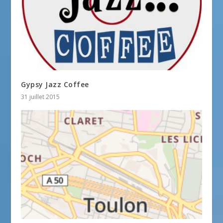
Gypsy Jazz Coffee
31 juillet 2015