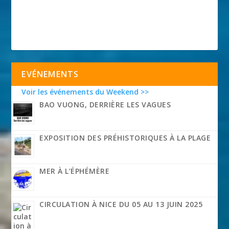
EVÉNEMENTS
Voir les événements du Weekend >>
BAO VUONG, DERRIÈRE LES VAGUES
EXPOSITION DES PRÉHISTORIQUES À LA PLAGE
MER À L’ÉPHÉMÈRE
CIRCULATION À NICE DU 05 AU 13 JUIN 2025