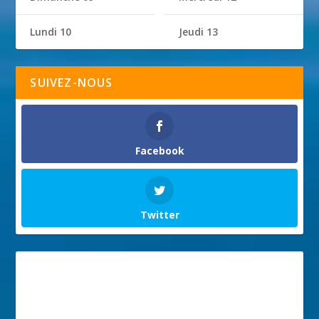
Lundi 10
Jeudi 13
SUIVEZ-NOUS
Facebook
Twitter