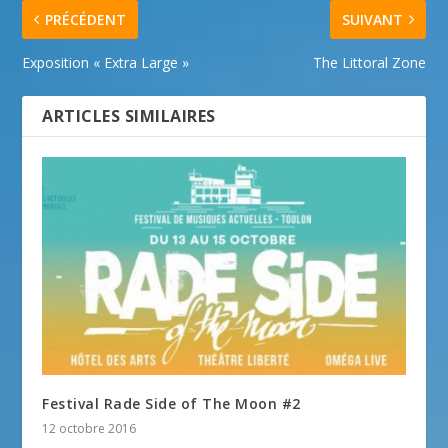
PRÉCÉDENT
SUIVANT
Exposition « Extra Large »
The Littoral Zone
ARTICLES SIMILAIRES
Festival Rade Side of The Moon #2
12 octobre 2016