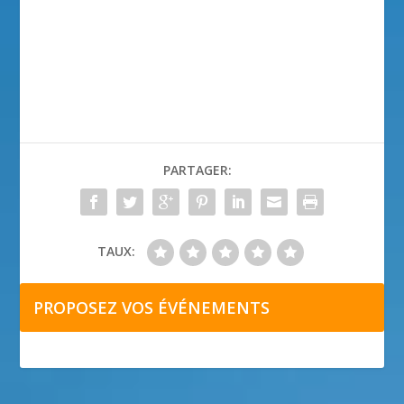
PARTAGER:
TAUX:
PROPOSEZ VOS ÉVÉNEMENTS