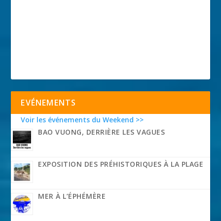
EVÉNEMENTS
Voir les événements du Weekend >>
BAO VUONG, DERRIÈRE LES VAGUES
EXPOSITION DES PRÉHISTORIQUES À LA PLAGE
MER À L’ÉPHÉMÈRE