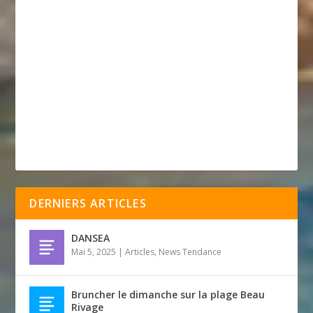
DERNIERS ARTICLES
DANSEA
Mai 5, 2025
|
Articles
,
News Tendance
Bruncher le dimanche sur la plage Beau
Rivage