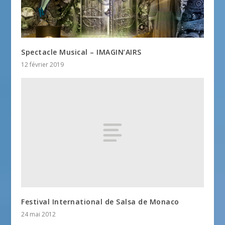
Spectacle Musical – IMAGIN’AIRS
12 février 2019
Festival International de Salsa de Monaco
24 mai 2012