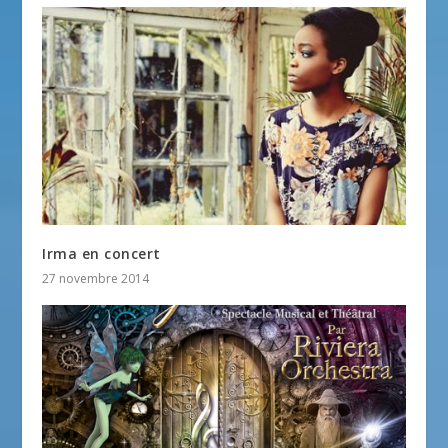
Irma en concert
27 novembre 2014