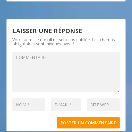
LAISSER UNE RÉPONSE
Votre adresse e-mail ne sera pas publiée.
Les champs
obligatoires sont indiqués avec
*