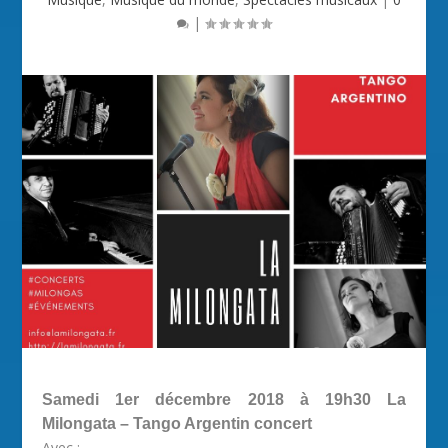
|
Samedi 1er décembre 2018 à 19h30
La
Milongata – Tango Argentin concert
Avec :