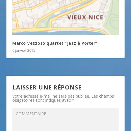
Marco Vezzoso quartet “Jazz à Porter”
6 janvier 2015
LAISSER UNE RÉPONSE
Votre adresse e-mail ne sera pas publiée.
Les champs
obligatoires sont indiqués avec
*