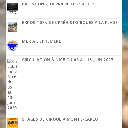
BAO VUONG, DERRIÈRE LES VAGUES
EXPOSITION DES PRÉHISTORIQUES À LA PLAGE
MER À L’ÉPHÉMÈRE
CIRCULATION À NICE DU 05 AU 13 JUIN 2025
STAGES DE CIRQUE À MONTE-CARLO