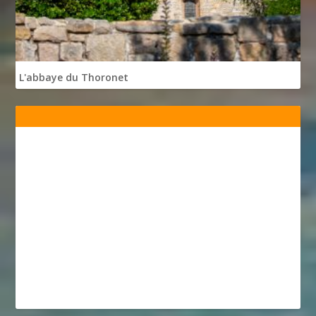
L'abbaye du Thoronet