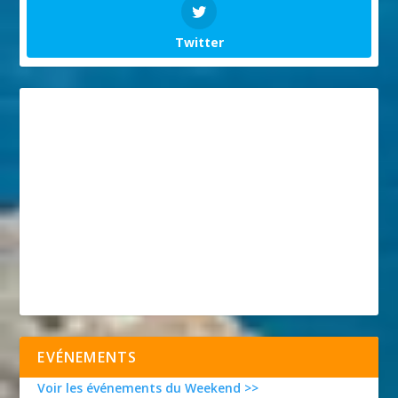
Twitter
EVÉNEMENTS
Voir les événements du Weekend >>