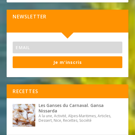
NEWSLETTER
Je m'inscris
RECETTES
Les Ganses du Carnaval. Gansa
Nissarda
A la une, Activité, Alpes-Maritimes, Articles,
Dessert, Nice, Recettes, Société