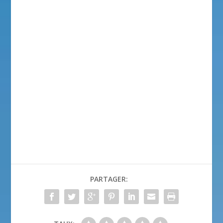
PARTAGER: