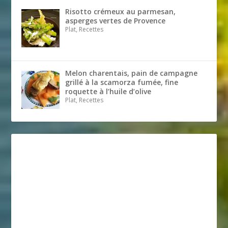
Risotto crémeux au parmesan,
asperges vertes de Provence
Plat, Recettes
Melon charentais, pain de campagne
grillé à la scamorza fumée, fine
roquette à l’huile d’olive
Plat, Recettes