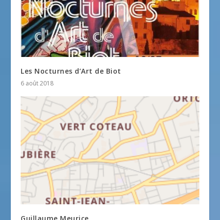
Les Nocturnes d’Art de Biot
6 août 2018
Guillaume Meurice