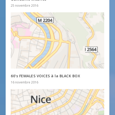
25 novembre 2016
60’s FEMALES VOICES à la BLACK BOX
16 novembre 2016