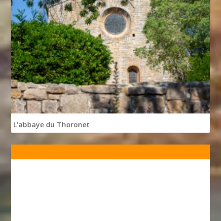
L'abbaye du Thoronet