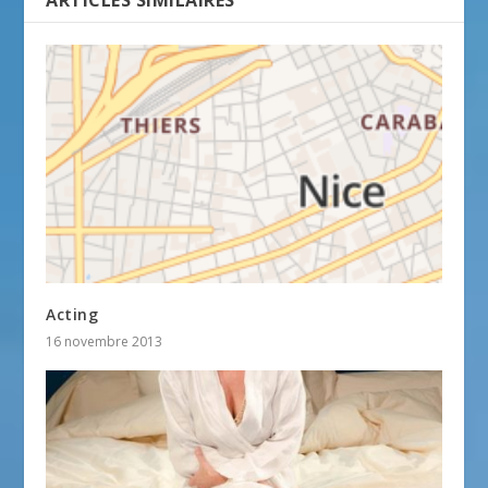
Acting
16 novembre 2013