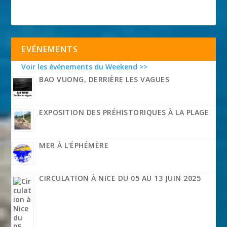
EVÉNEMENTS
Voir les événements du Weekend >>
BAO VUONG, DERRIÈRE LES VAGUES
EXPOSITION DES PRÉHISTORIQUES À LA PLAGE
MER À L’ÉPHÉMÈRE
CIRCULATION À NICE DU 05 AU 13 JUIN 2025