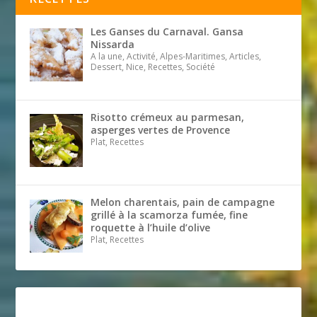
Les Ganses du Carnaval. Gansa
Nissarda
A la une, Activité, Alpes-Maritimes, Articles,
Dessert, Nice, Recettes, Société
Risotto crémeux au parmesan,
asperges vertes de Provence
Plat, Recettes
Melon charentais, pain de campagne
grillé à la scamorza fumée, fine
roquette à l’huile d’olive
Plat, Recettes