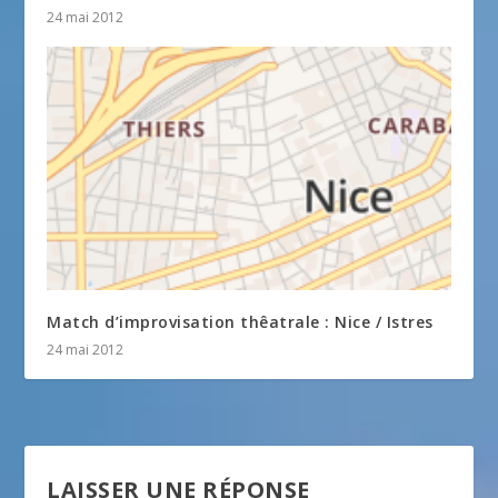
24 mai 2012
Match d’improvisation thêatrale : Nice / Istres
24 mai 2012
LAISSER UNE RÉPONSE