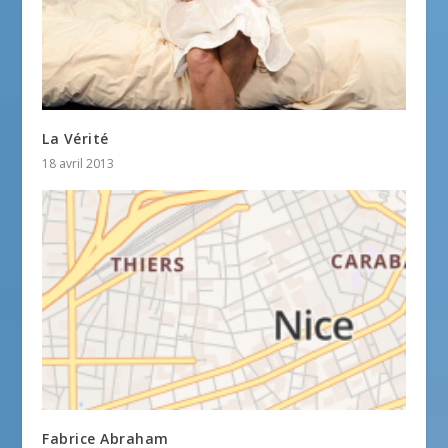
La Vérité
18 avril 2013
Fabrice Abraham