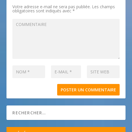
Votre adresse e-mail ne sera pas publiée.
Les champs
obligatoires sont indiqués avec
*