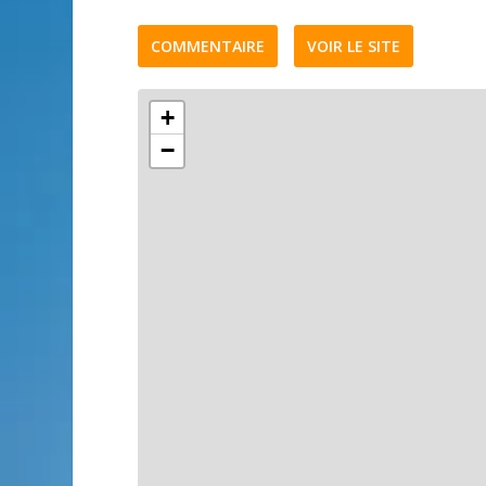
COMMENTAIRE
VOIR LE SITE
+
−