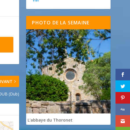
PHOTO DE LA SEMAINE
IVANT
DUB (Dub)
L'abbaye du Thoronet