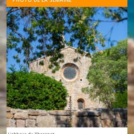
PHOTO DE LA SEMAINE