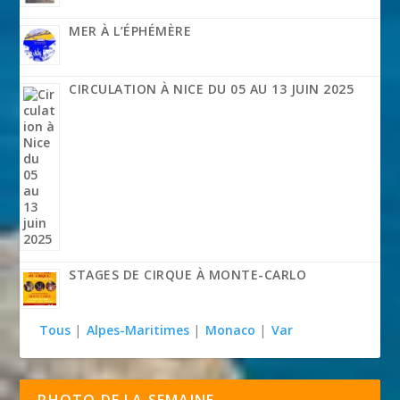
MER À L’ÉPHÉMÈRE
CIRCULATION À NICE DU 05 AU 13 JUIN 2025
STAGES DE CIRQUE À MONTE-CARLO
Tous
|
Alpes-Maritimes
|
Monaco
|
Var