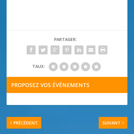
PARTAGER:
TAUX:
PROPOSEZ VOS ÉVÉNEMENTS
PRÉCÉDENT
SUIVANT