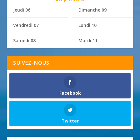
Jeudi 06
Dimanche 09
Vendredi 07
Lundi 10
Samedi 08
Mardi 11
SUIVEZ-NOUS
Facebook
Twitter