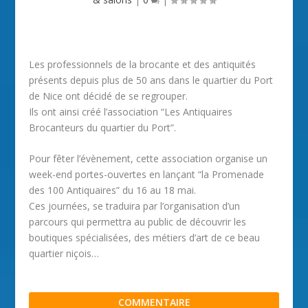
Les professionnels de la brocante et des antiquités
présents depuis plus de 50 ans dans le quartier du Port
de Nice ont décidé de se regrouper.
Ils ont ainsi créé l’association “Les Antiquaires
Brocanteurs du quartier du Port”.
Pour fêter l’évènement, cette association organise un
week-end portes-ouvertes en lançant “la Promenade
des 100 Antiquaires” du 16 au 18 mai.
Ces journées, se traduira par l’organisation d’un
parcours qui permettra au public de découvrir les
boutiques spécialisées, des métiers d’art de ce beau
quartier niçois…
COMMENTAIRE