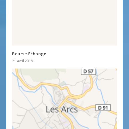
Bourse Echange
21 avril 2018