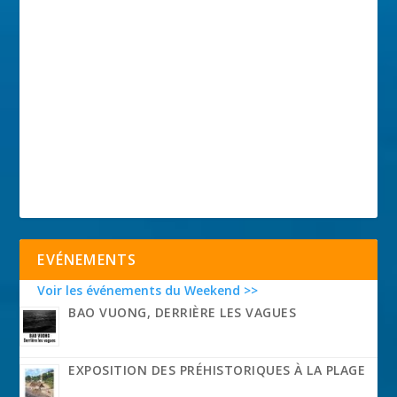
EVÉNEMENTS
Voir les événements du Weekend >>
BAO VUONG, DERRIÈRE LES VAGUES
EXPOSITION DES PRÉHISTORIQUES À LA PLAGE