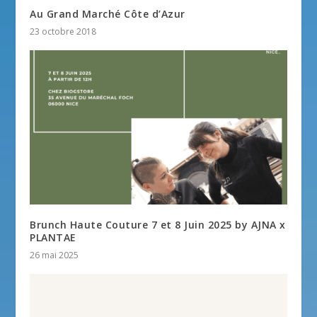
Au Grand Marché Côte d’Azur
23 octobre 2018
Brunch Haute Couture 7 et 8 Juin 2025 by AJNA x
PLANTAE
26 mai 2025