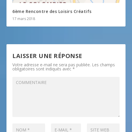
6ème Rencontre des Loisirs Créatifs
17 mars 2018
LAISSER UNE RÉPONSE
Votre adresse e-mail ne sera pas publiée.
Les champs
obligatoires sont indiqués avec
*