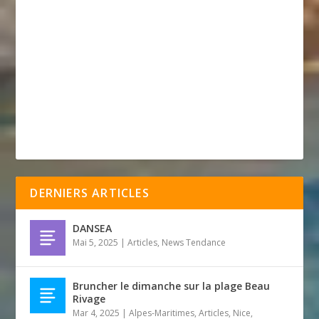
DERNIERS ARTICLES
DANSEA
Mai 5, 2025
|
Articles
,
News Tendance
Bruncher le dimanche sur la plage Beau
Rivage
Mar 4, 2025
|
Alpes-Maritimes
,
Articles
,
Nice
,