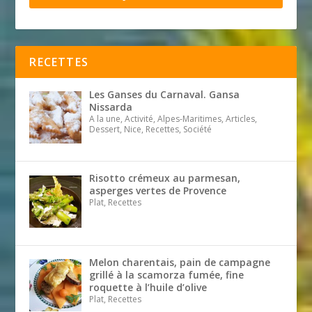
RECETTES
Les Ganses du Carnaval. Gansa
Nissarda
A la une, Activité, Alpes-Maritimes, Articles,
Dessert, Nice, Recettes, Société
Risotto crémeux au parmesan,
asperges vertes de Provence
Plat, Recettes
Melon charentais, pain de campagne
grillé à la scamorza fumée, fine
roquette à l’huile d’olive
Plat, Recettes