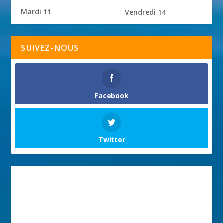
Mardi 11
Vendredi 14
SUIVEZ-NOUS
Facebook
Twitter