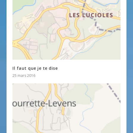
Il faut que je te dise
25 mars 2016