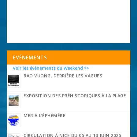
EVÉNEMENTS
Voir les événements du Weekend >>
BAO VUONG, DERRIÈRE LES VAGUES
EXPOSITION DES PRÉHISTORIQUES À LA PLAGE
MER À L’ÉPHÉMÈRE
CIRCULATION À NICE DU 05 AU 13 JUIN 2025