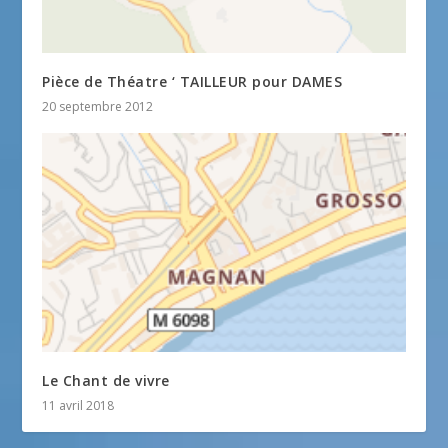
Pièce de Théatre ‘ TAILLEUR pour DAMES
20 septembre 2012
Le Chant de vivre
11 avril 2018