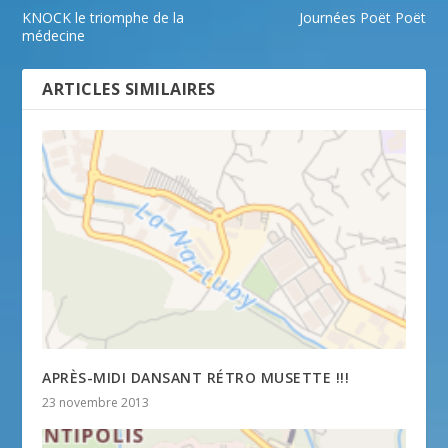
KNOCK le triomphe de la
Journées Poët Poët
médecine
ARTICLES SIMILAIRES
APRÈS-MIDI DANSANT RÉTRO MUSETTE !!!
23 novembre 2013