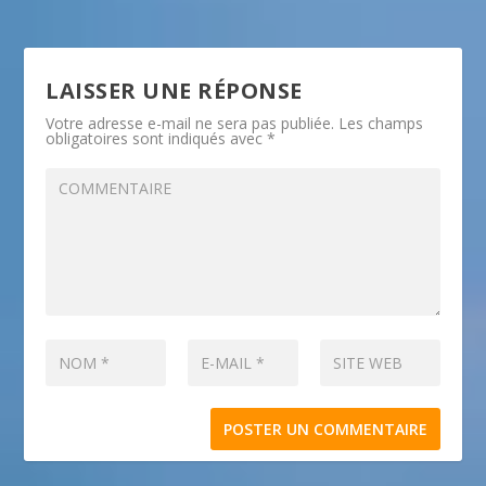
LAISSER UNE RÉPONSE
Votre adresse e-mail ne sera pas publiée.
Les champs
obligatoires sont indiqués avec
*