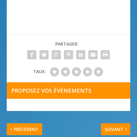
PARTAGER:
TAUX:
PROPOSEZ VOS ÉVÉNEMENTS
PRÉCÉDENT
SUIVANT