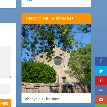
PHOTO DE LA SEMAINE
L'abbaye du Thoronet