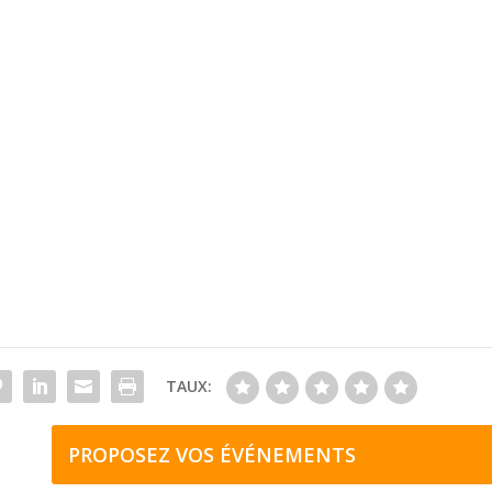
TAUX:
PROPOSEZ VOS ÉVÉNEMENTS