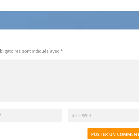
ligatoires sont indiqués avec
*