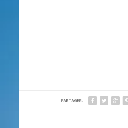
PARTAGER: