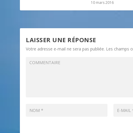
10 mars 2016
LAISSER UNE RÉPONSE
Votre adresse e-mail ne sera pas publiée.
Les champs ob