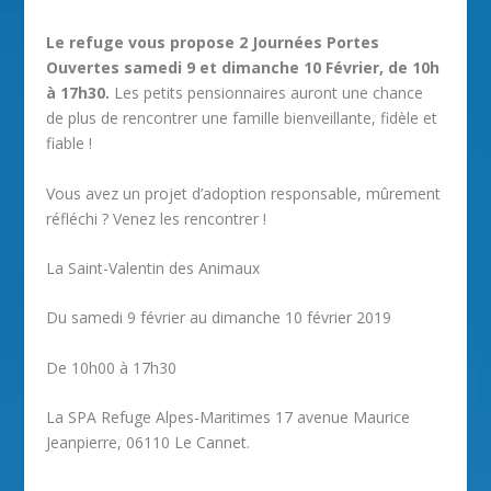
Le refuge vous propose 2 Journées Portes
Ouvertes samedi 9 et dimanche 10 Février, de 10h
à 17h30.
Les petits pensionnaires auront une chance
de plus de rencontrer une famille bienveillante, fidèle et
fiable !
Vous avez un projet d’adoption responsable, mûrement
réfléchi ? Venez les rencontrer !
La Saint-Valentin des Animaux
Du samedi 9 février au dimanche 10 février 2019
De 10h00 à 17h30
La SPA Refuge Alpes-Maritimes 17 avenue Maurice
Jeanpierre, 06110 Le Cannet.