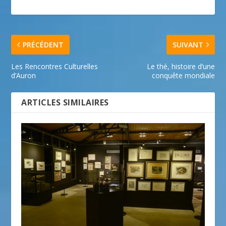
PRÉCÉDENT
SUIVANT
Les Rencontres Culturelles
Le thé, histoire d’une
d’Auron
conquête mondiale
ARTICLES SIMILAIRES