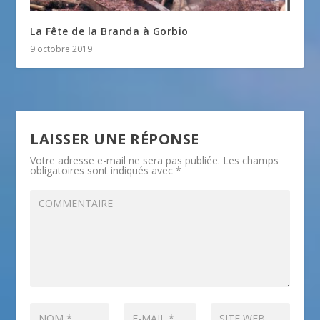
La Fête de la Branda à Gorbio
9 octobre 2019
LAISSER UNE RÉPONSE
Votre adresse e-mail ne sera pas publiée.
Les champs
obligatoires sont indiqués avec
*