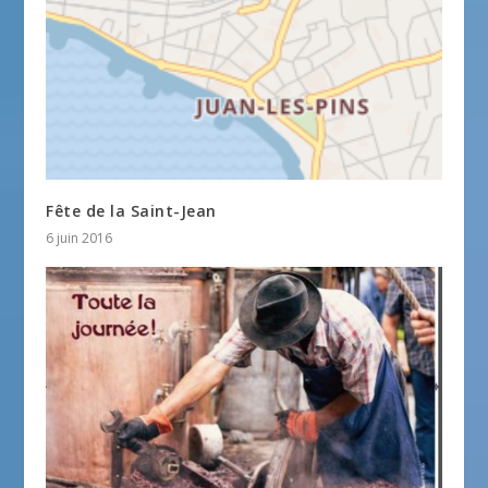
Fête de la Saint-Jean
6 juin 2016