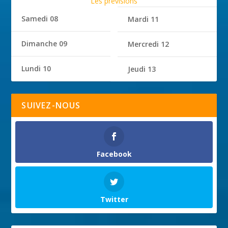
Les prévisions
Samedi 08
Mardi 11
Dimanche 09
Mercredi 12
Lundi 10
Jeudi 13
SUIVEZ-NOUS
Facebook
Twitter