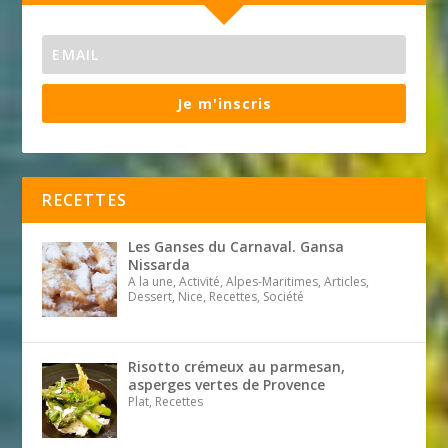
Je m'inscris
RECETTES
Les Ganses du Carnaval. Gansa
Nissarda
A la une, Activité, Alpes-Maritimes, Articles,
Dessert, Nice, Recettes, Société
Risotto crémeux au parmesan,
asperges vertes de Provence
Plat, Recettes