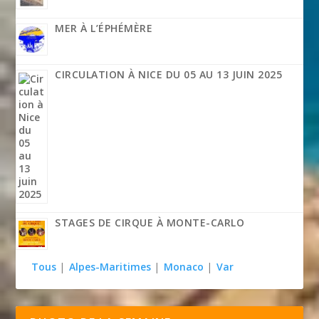
MER À L’ÉPHÉMÈRE
CIRCULATION À NICE DU 05 AU 13 JUIN 2025
STAGES DE CIRQUE À MONTE-CARLO
Tous
|
Alpes-Maritimes
|
Monaco
|
Var