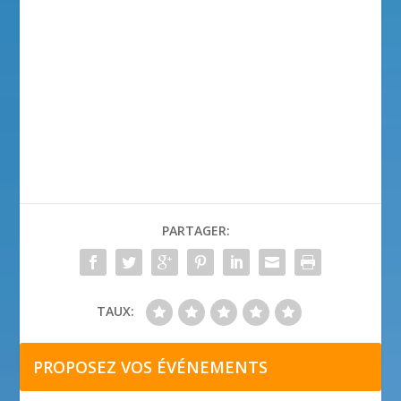
PARTAGER:
TAUX:
PROPOSEZ VOS ÉVÉNEMENTS