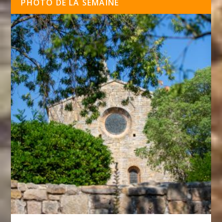
PHOTO DE LA SEMAINE