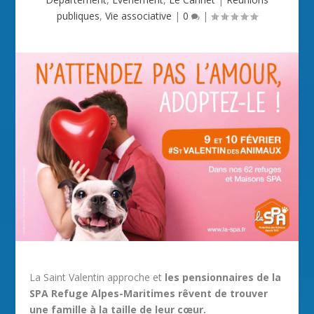
publiques
,
Vie associative
|
0
|
La Saint Valentin approche et
les pensionnaires de la
SPA Refuge Alpes-Maritimes rêvent de trouver
une famille à la taille de leur cœur.