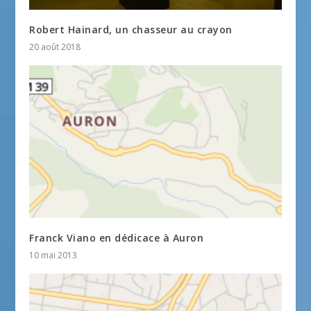
Robert Hainard, un chasseur au crayon
20 août 2018
Franck Viano en dédicace à Auron
10 mai 2013