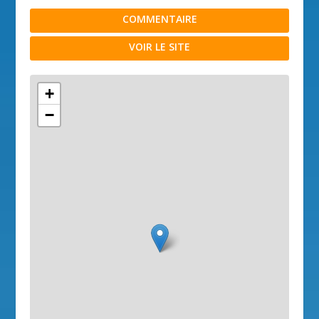
COMMENTAIRE
VOIR LE SITE
+
−