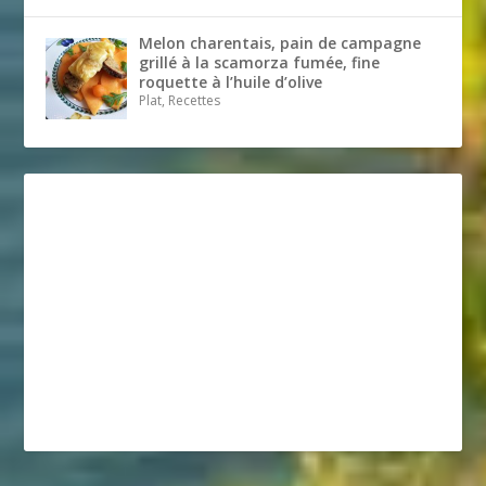
Melon charentais, pain de campagne
grillé à la scamorza fumée, fine
roquette à l’huile d’olive
Plat, Recettes