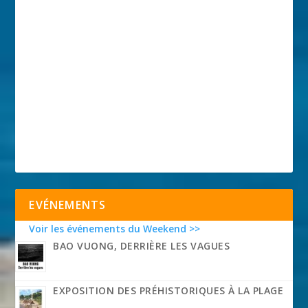
EVÉNEMENTS
Voir les événements du Weekend >>
BAO VUONG, DERRIÈRE LES VAGUES
EXPOSITION DES PRÉHISTORIQUES À LA PLAGE