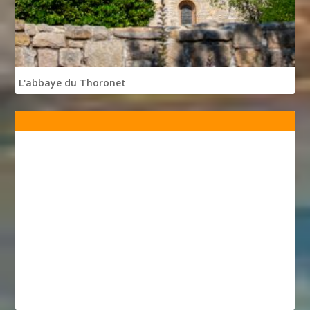
L'abbaye du Thoronet