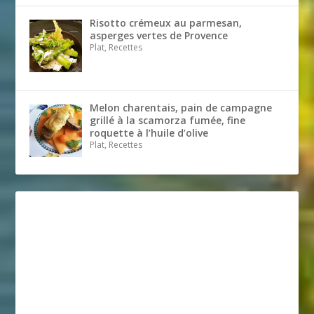
Risotto crémeux au parmesan,
asperges vertes de Provence
Plat, Recettes
Melon charentais, pain de campagne
grillé à la scamorza fumée, fine
roquette à l’huile d’olive
Plat, Recettes