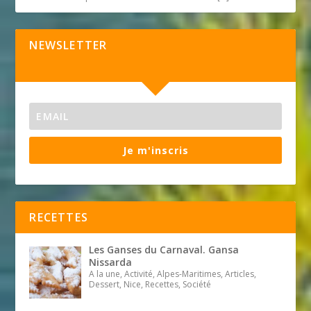
NEWSLETTER
Je m'inscris
RECETTES
Les Ganses du Carnaval. Gansa
Nissarda
A la une, Activité, Alpes-Maritimes, Articles,
Dessert, Nice, Recettes, Société