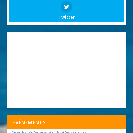
Twitter
EVÉNEMENTS
Voir les événements du Weekend >>