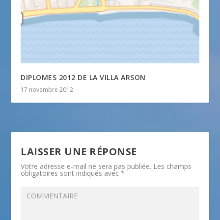
DIPLOMES 2012 DE LA VILLA ARSON
17 novembre 2012
LAISSER UNE RÉPONSE
Votre adresse e-mail ne sera pas publiée.
Les champs
obligatoires sont indiqués avec
*