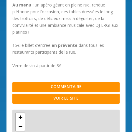
Au menu :
un apéro géant en pleine rue, rendue
piétonne pour l’occasion, des tables dressées le long
des trottoirs, de délicieux mets à déguster, de la
convivialité et une ambiance musicale avec DJ ERGI aux
platines !
15€ le billet d’entrée
en prévente
dans tous les
restaurants participants de la rue.
Verre de vin à partir de 3€
COMMENTAIRE
VOIR LE SITE
+
−