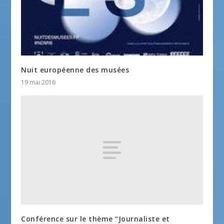
Nuit européenne des musées
19 mai 2016
Conférence sur le thème “Journaliste et