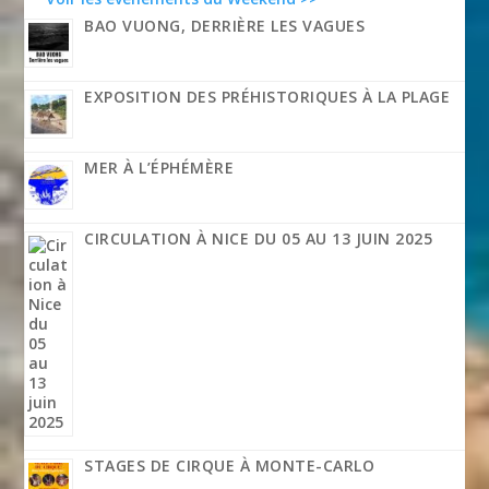
BAO VUONG, DERRIÈRE LES VAGUES
EXPOSITION DES PRÉHISTORIQUES À LA PLAGE
MER À L’ÉPHÉMÈRE
CIRCULATION À NICE DU 05 AU 13 JUIN 2025
STAGES DE CIRQUE À MONTE-CARLO