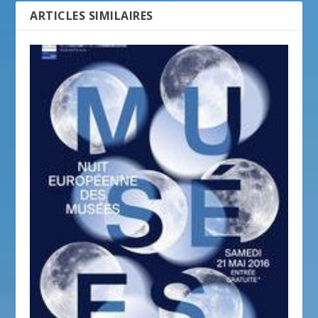
ARTICLES SIMILAIRES