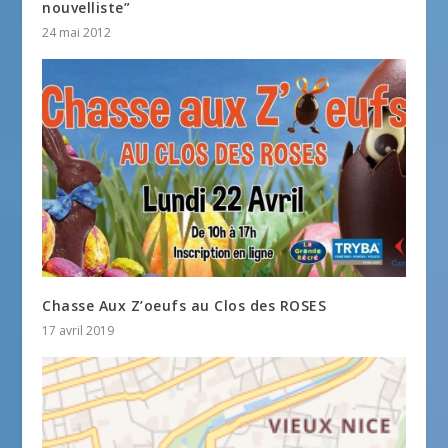
nouvelliste”
24 mai 2012
Chasse Aux Z’oeufs au Clos des ROSES
17 avril 2019