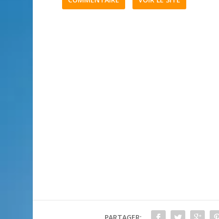
PARTAGER: