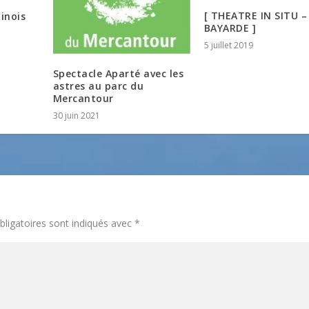
[ THEATRE IN SITU –
inois
BAYARDE ]
5 juillet 2019
Spectacle Aparté avec les
astres au parc du
Mercantour
30 juin 2021
ligatoires sont indiqués avec
*