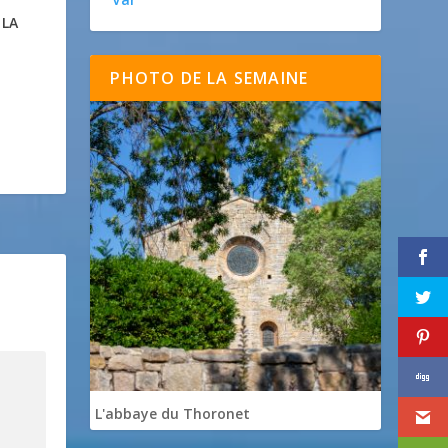
 LA
PHOTO DE LA SEMAINE
L'abbaye du Thoronet