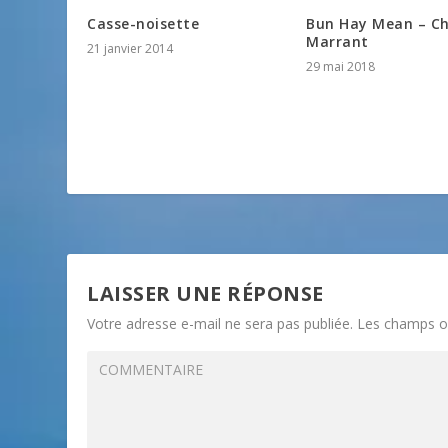
Casse-noisette
Bun Hay Mean – Ch
Marrant
21 janvier 2014
29 mai 2018
LAISSER UNE RÉPONSE
Votre adresse e-mail ne sera pas publiée.
Les champs ob