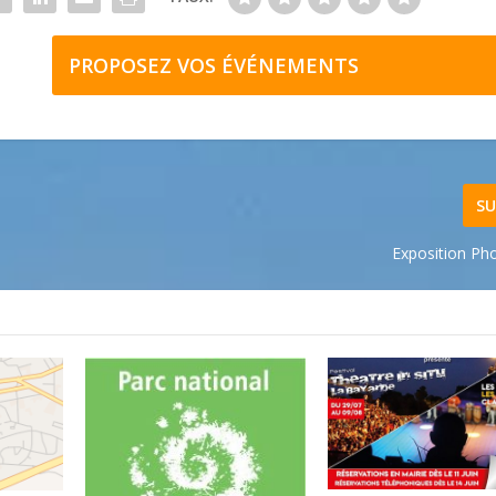
PROPOSEZ VOS ÉVÉNEMENTS
SU
Exposition Pho