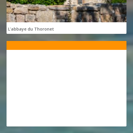
L'abbaye du Thoronet