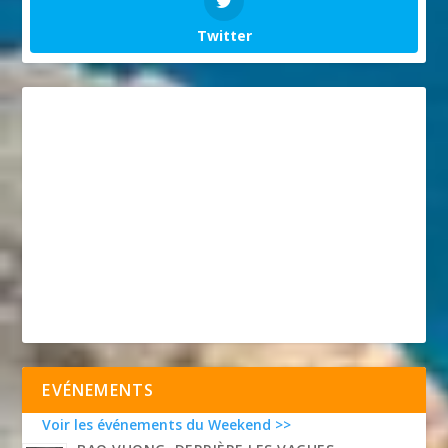
Twitter
EVÉNEMENTS
Voir les événements du Weekend >>