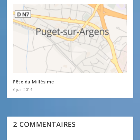
Fête du Millésime
6 juin 2014
2 COMMENTAIRES