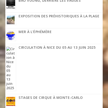
BAO VUONG, DERRIÈRE LES VAGUES
EXPOSITION DES PRÉHISTORIQUES À LA PLAGE
MER À L’ÉPHÉMÈRE
CIRCULATION À NICE DU 05 AU 13 JUIN 2025
STAGES DE CIRQUE À MONTE-CARLO