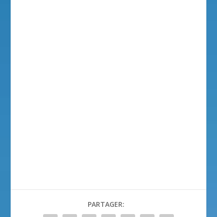
PARTAGER: