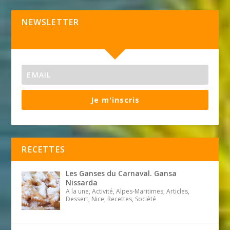
NEWSLETTER
Je m'inscris
RECETTES
Les Ganses du Carnaval. Gansa
Nissarda
A la une, Activité, Alpes-Maritimes, Articles,
Dessert, Nice, Recettes, Société