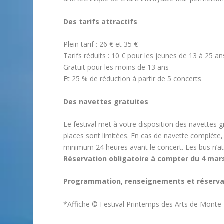
Des tarifs attractifs
Plein tarif : 26 € et 35 €
Tarifs réduits : 10 € pour les jeunes de 13 à 25 an
Gratuit pour les moins de 13 ans
Et 25 % de réduction à partir de 5 concerts
Des navettes gratuites
Le festival met à votre disposition des navettes gr
places sont limitées. En cas de navette complète,
minimum 24 heures avant le concert. Les bus n’att
Réservation obligatoire à compter du 4 mar
Programmation, renseignements et réservati
*Affiche © Festival Printemps des Arts de Monte