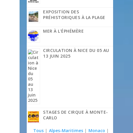
EXPOSITION DES
PRÉHISTORIQUES À LA PLAGE
MER À L’ÉPHÉMÈRE
CIRCULATION À NICE DU 05 AU
13 JUIN 2025
STAGES DE CIRQUE À MONTE-
CARLO
Tous
|
Alpes-Maritimes
|
Monaco
|