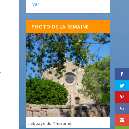
Var
PHOTO DE LA SEMAINE
s
L'abbaye du Thoronet