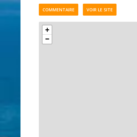
COMMENTAIRE
VOIR LE SITE
+
−