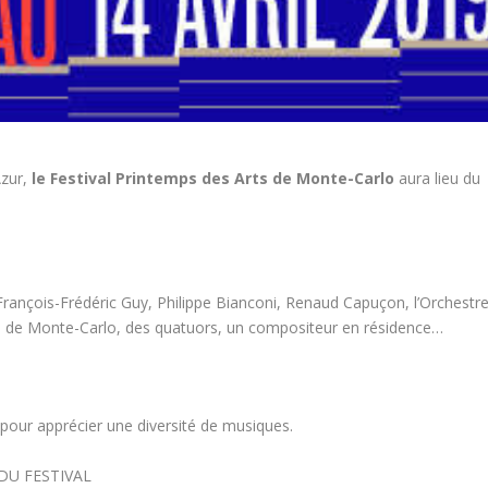
zur,
le Festival Printemps des Arts de Monte-Carlo
aura lieu du
 : François-Frédéric Guy, Philippe Bianconi, Renaud Capuçon, l’Orchestr
e de Monte-Carlo, des quatuors, un compositeur en résidence…
 pour apprécier une diversité de musiques.
 DU FESTIVAL