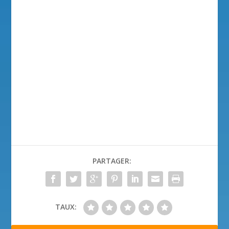
PARTAGER:
TAUX: