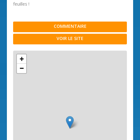
feuilles !
COMMENTAIRE
VOIR LE SITE
+
−