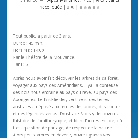
Pièce jouée
|
0
|
Tout public, à partir de 3 ans.
Durée : 45 min.
Horaires : 14:00
Par le Théâtre de la Mouvance.
Tarif : 6
Après nous avoir fait découvrir les arbres de sa forêt,
voyager aux pays des Amérindiens, Elya, la conteuse
des bois nous entraîne au pays du rêve, au pays des
Aborigènes. Le Brickfielder, vent venu des terres
australes a déposé aux feuilles des arbres, des contes
et des légendes venus d’Australie. Vous y découvrirez
l’histoire de l’ornithorynque, et bien d’autres encore, où
il est question de partage, de respect de la nature…
Alors petits arbres en devenir, ouvrez grands vos