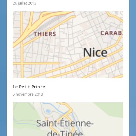
26 juillet 2013
Le Petit Prince
5 novembre 2013