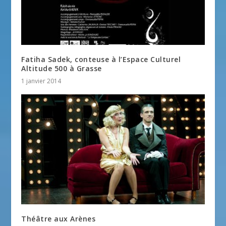
Fatiha Sadek, conteuse à l’Espace Culturel
Altitude 500 à Grasse
1 janvier 2014
Théâtre aux Arènes