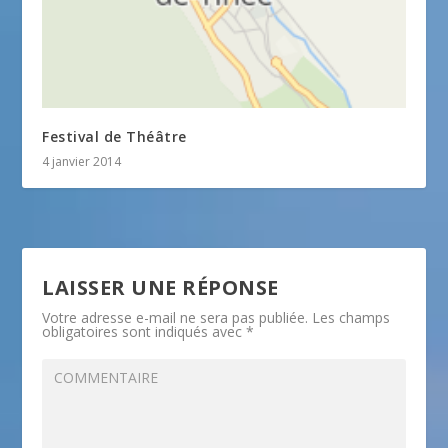
Festival de Théâtre
4 janvier 2014
LAISSER UNE RÉPONSE
Votre adresse e-mail ne sera pas publiée.
Les champs
obligatoires sont indiqués avec
*