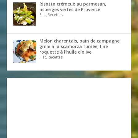
Risotto crémeux au parmesan,
asperges vertes de Provence
Plat, Recettes
Melon charentais, pain de campagne
grillé à la scamorza fumée, fine
roquette à l’huile d’olive
Plat, Recettes