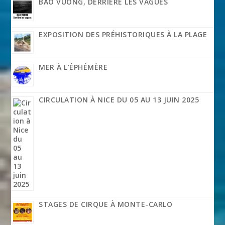
BAO VUONG, DERRIÈRE LES VAGUES
EXPOSITION DES PRÉHISTORIQUES À LA PLAGE
MER À L’ÉPHÉMÈRE
CIRCULATION À NICE DU 05 AU 13 JUIN 2025
STAGES DE CIRQUE À MONTE-CARLO