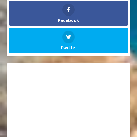
Facebook
Twitter