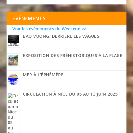
EVÉNEMENTS
Voir les événements du Weekend >>
BAO VUONG, DERRIÈRE LES VAGUES
EXPOSITION DES PRÉHISTORIQUES À LA PLAGE
MER À L’ÉPHÉMÈRE
CIRCULATION À NICE DU 05 AU 13 JUIN 2025