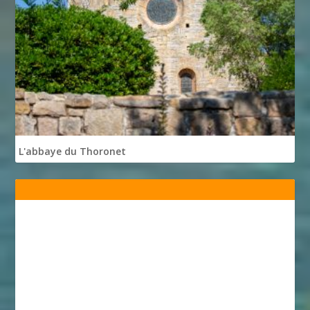
L'abbaye du Thoronet