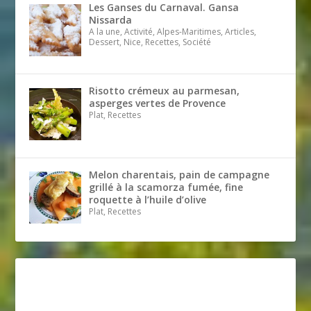
Les Ganses du Carnaval. Gansa
Nissarda
A la une, Activité, Alpes-Maritimes, Articles,
Dessert, Nice, Recettes, Société
Risotto crémeux au parmesan,
asperges vertes de Provence
Plat, Recettes
Melon charentais, pain de campagne
grillé à la scamorza fumée, fine
roquette à l’huile d’olive
Plat, Recettes