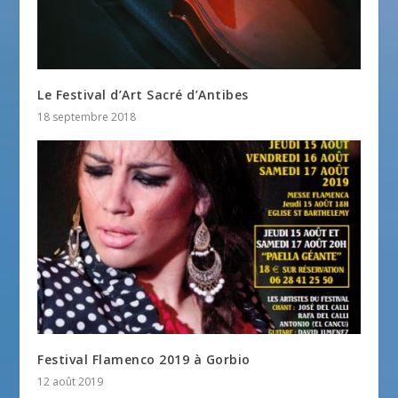
Le Festival d’Art Sacré d’Antibes
18 septembre 2018
Festival Flamenco 2019 à Gorbio
12 août 2019