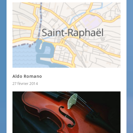
Aldo Romano
27 février 2014