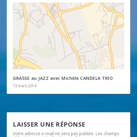
GRASSE au JAZZ avec Michèle CANDELA TRIO
13 mars 2014
LAISSER UNE RÉPONSE
Votre adresse e-mail ne sera pas publiée.
Les champs