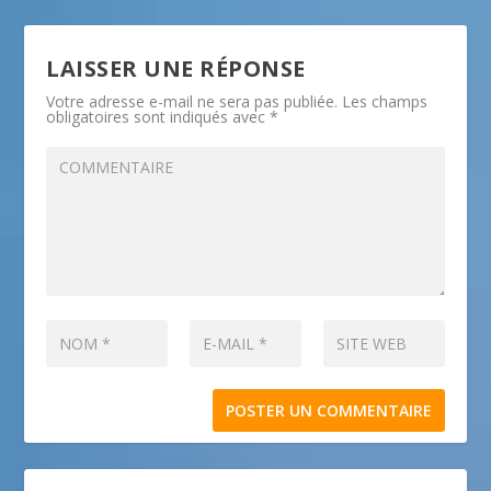
LAISSER UNE RÉPONSE
Votre adresse e-mail ne sera pas publiée.
Les champs
obligatoires sont indiqués avec
*