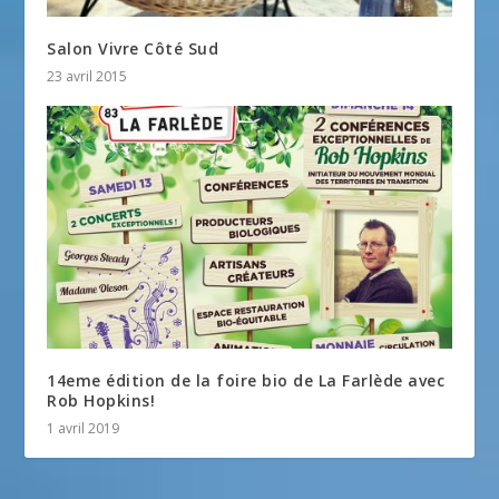
Salon Vivre Côté Sud
23 avril 2015
14eme édition de la foire bio de La Farlède avec
Rob Hopkins!
1 avril 2019