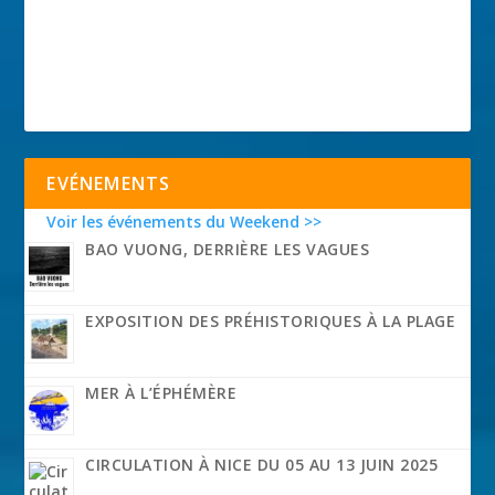
EVÉNEMENTS
Voir les événements du Weekend >>
BAO VUONG, DERRIÈRE LES VAGUES
EXPOSITION DES PRÉHISTORIQUES À LA PLAGE
MER À L’ÉPHÉMÈRE
CIRCULATION À NICE DU 05 AU 13 JUIN 2025