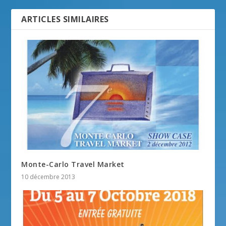
ARTICLES SIMILAIRES
Monte-Carlo Travel Market
10 décembre 2013