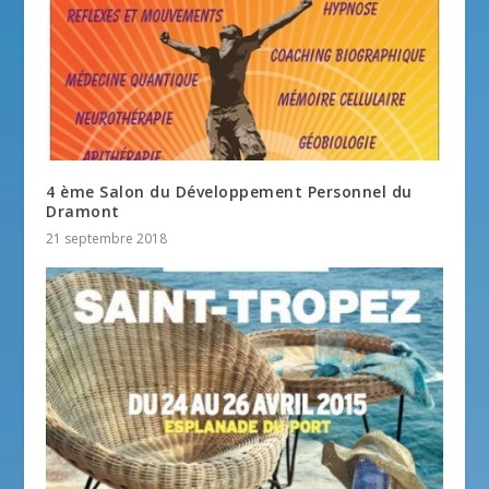
4 ème Salon du Développement Personnel du
Dramont
21 septembre 2018