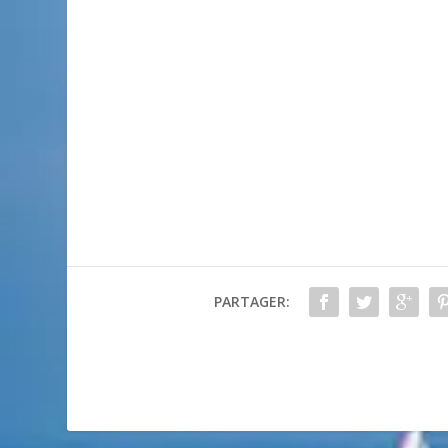
PARTAGER: