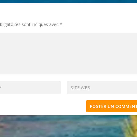
ligatoires sont indiqués avec
*