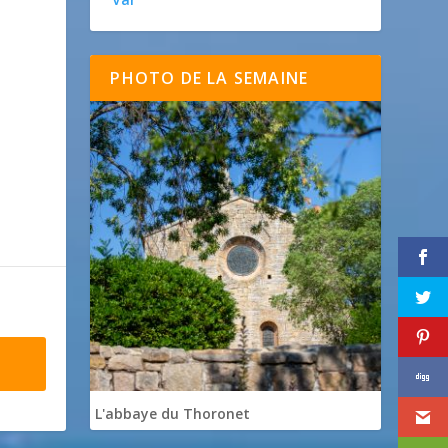
PHOTO DE LA SEMAINE
L'abbaye du Thoronet