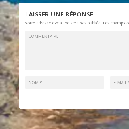
LAISSER UNE RÉPONSE
Votre adresse e-mail ne sera pas publiée.
Les champs ob