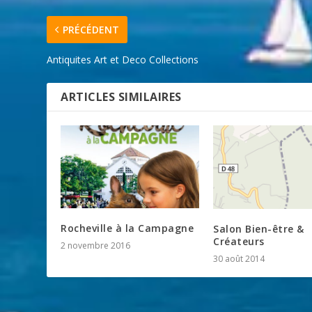
PRÉCÉDENT
Antiquites Art et Deco Collections
ARTICLES SIMILAIRES
Rocheville à la Campagne
Salon Bien-être &
Créateurs
2 novembre 2016
30 août 2014