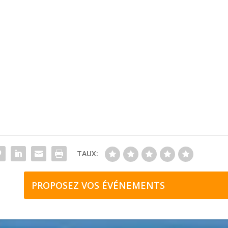
TAUX:
PROPOSEZ VOS ÉVÉNEMENTS