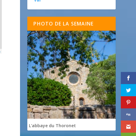
PHOTO DE LA SEMAINE
p
L'abbaye du Thoronet