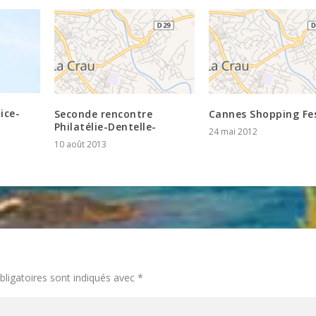
ice-
Seconde rencontre
Cannes Shopping Fes
Philatélie-Dentelle-
24 mai 2012
10 août 2013
ligatoires sont indiqués avec
*