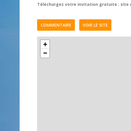
Téléchargez votre invitation gratuite : site
COMMENTAIRE
VOIR LE SITE
+
−