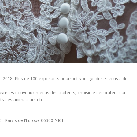
re 2018. Plus de 100 exposants pourront vous guider et vous aider
rir les nouveaux menus des traiteurs, choisir le décorateur qui
sts des animateurs etc.
Parvis de l’Europe 06300 NICE