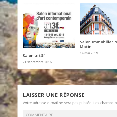
Salon Immobilier N
Matin
14 mai 2019
Salon art3f
21 septembre 2016
LAISSER UNE RÉPONSE
Votre adresse e-mail ne sera pas publiée.
Les champs ob