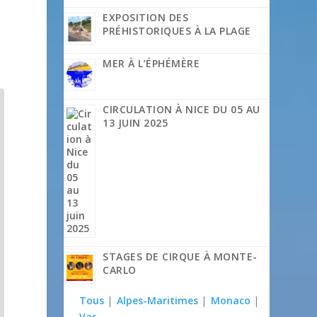
EXPOSITION DES
PRÉHISTORIQUES À LA PLAGE
MER À L’ÉPHÉMÈRE
CIRCULATION À NICE DU 05 AU
13 JUIN 2025
STAGES DE CIRQUE À MONTE-
CARLO
Tous
|
Alpes-Maritimes
|
Monaco
|
Var