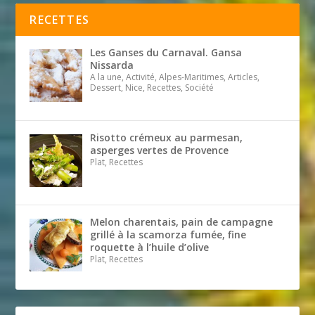
RECETTES
Les Ganses du Carnaval. Gansa
Nissarda
A la une, Activité, Alpes-Maritimes, Articles,
Dessert, Nice, Recettes, Société
Risotto crémeux au parmesan,
asperges vertes de Provence
Plat, Recettes
Melon charentais, pain de campagne
grillé à la scamorza fumée, fine
roquette à l’huile d’olive
Plat, Recettes