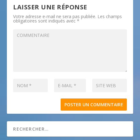
LAISSER UNE RÉPONSE
Votre adresse e-mail ne sera pas publiée.
Les champs
obligatoires sont indiqués avec
*