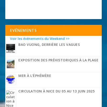
EVÉNEMENTS
Voir les événements du Weekend >>
BAO VUONG, DERRIÈRE LES VAGUES
EXPOSITION DES PRÉHISTORIQUES À LA PLAGE
MER À L’ÉPHÉMÈRE
CIRCULATION À NICE DU 05 AU 13 JUIN 2025