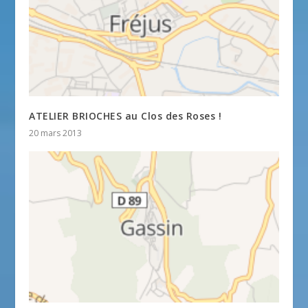
ATELIER BRIOCHES au Clos des Roses !
20 mars 2013