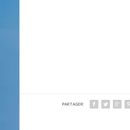
PARTAGER: