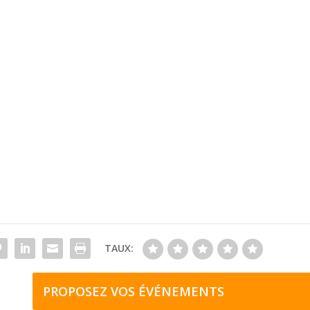
TAUX:
PROPOSEZ VOS ÉVÉNEMENTS