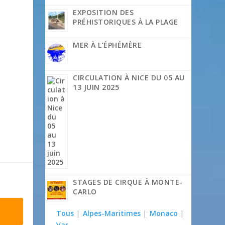
EXPOSITION DES
PRÉHISTORIQUES À LA PLAGE
MER À L’ÉPHÉMÈRE
CIRCULATION À NICE DU 05 AU
13 JUIN 2025
STAGES DE CIRQUE À MONTE-
CARLO
Tous
|
Alpes-Maritimes
|
Monaco
|
Var