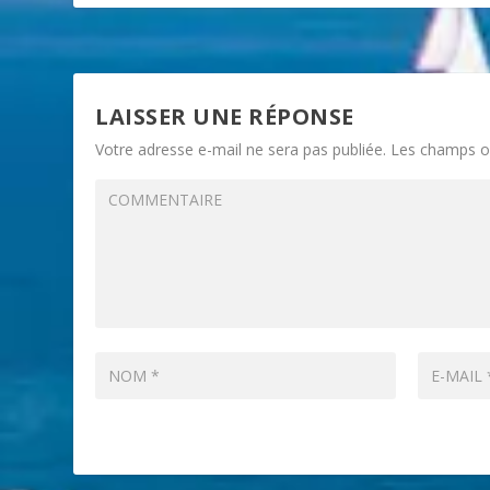
LAISSER UNE RÉPONSE
Votre adresse e-mail ne sera pas publiée.
Les champs ob