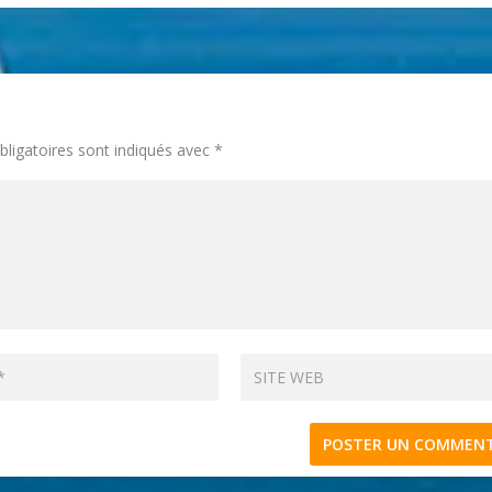
ligatoires sont indiqués avec
*