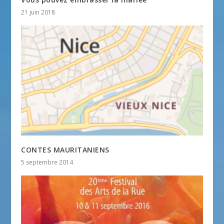
21 juin 2018
CONTES MAURITANIENS
5 septembre 2014