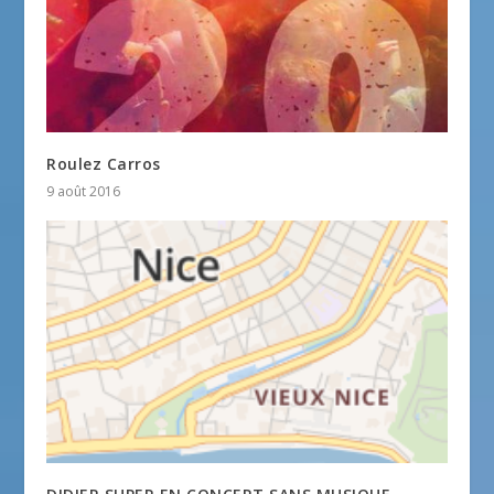
Roulez Carros
9 août 2016