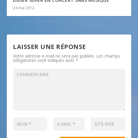
DIDIER SUPER EN CONCERT SANS MUSIQUE
24 mai 2012
LAISSER UNE RÉPONSE
Votre adresse e-mail ne sera pas publiée.
Les champs
obligatoires sont indiqués avec
*