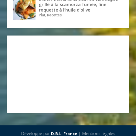
grillé à la scamorza fumée, fine
roquette à l’huile d’olive
Plat, Recettes
Développé par
| Mentions légales
D.B.L. France