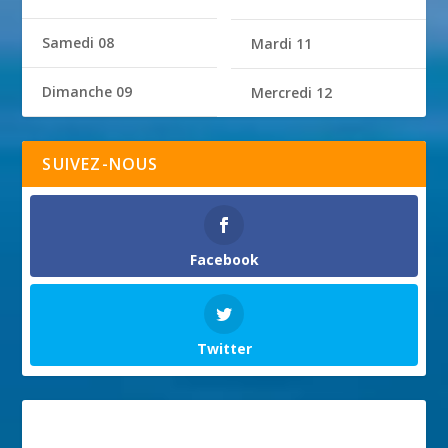
Samedi 08
Mardi 11
Dimanche 09
Mercredi 12
SUIVEZ-NOUS
Facebook
Twitter