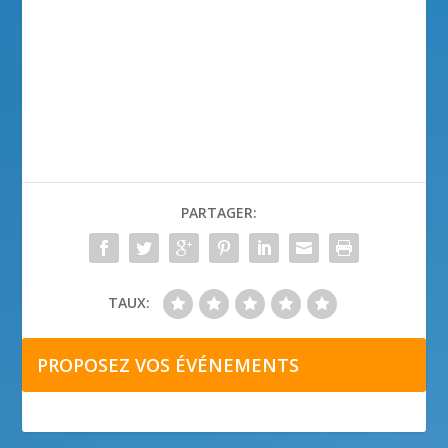
PARTAGER:
TAUX:
PROPOSEZ VOS ÉVÉNEMENTS