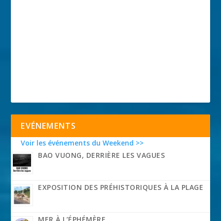
EVÉNEMENTS
Voir les événements du Weekend >>
BAO VUONG, DERRIÈRE LES VAGUES
EXPOSITION DES PRÉHISTORIQUES À LA PLAGE
MER À L’ÉPHÉMÈRE