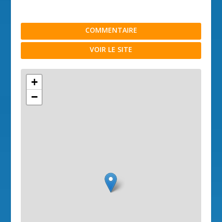
COMMENTAIRE
VOIR LE SITE
+
−