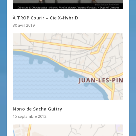
À TROP Courir – Cie X-HybriD
30 avril 2019
Nono de Sacha Guitry
15 septembre 2012