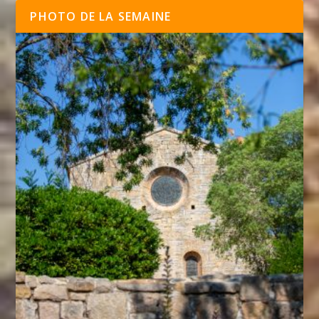
PHOTO DE LA SEMAINE