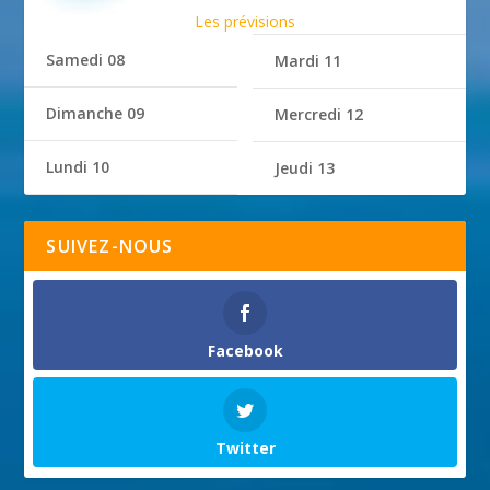
Les prévisions
Samedi 08
Mardi 11
Dimanche 09
Mercredi 12
Lundi 10
Jeudi 13
SUIVEZ-NOUS
Facebook
Twitter