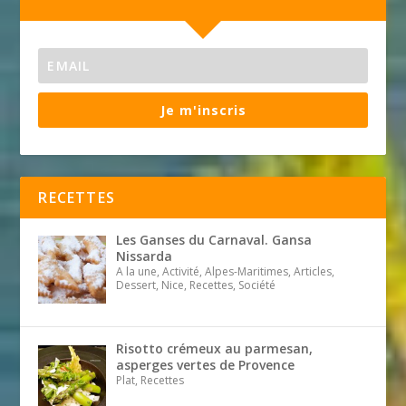
Je m'inscris
RECETTES
Les Ganses du Carnaval. Gansa
Nissarda
A la une, Activité, Alpes-Maritimes, Articles,
Dessert, Nice, Recettes, Société
Risotto crémeux au parmesan,
asperges vertes de Provence
Plat, Recettes