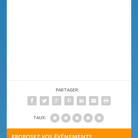
PARTAGER:
TAUX:
PROPOSEZ VOS ÉVÉNEMENTS