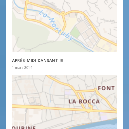
APRÈS-MIDI DANSANT !!!
1 mars 2014