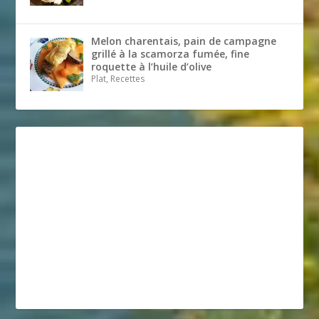
Melon charentais, pain de campagne
grillé à la scamorza fumée, fine
roquette à l’huile d’olive
Plat, Recettes