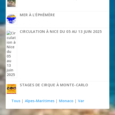
MER À L’ÉPHÉMÈRE
CIRCULATION À NICE DU 05 AU 13 JUIN 2025
STAGES DE CIRQUE À MONTE-CARLO
Tous
|
Alpes-Maritimes
|
Monaco
|
Var