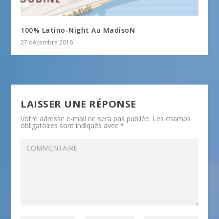
100% Latino-Night Au MadisoN
27 décembre 2016
LAISSER UNE RÉPONSE
Votre adresse e-mail ne sera pas publiée.
Les champs
obligatoires sont indiqués avec
*