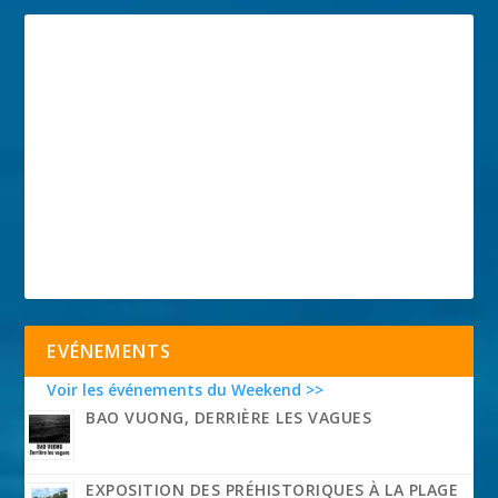
EVÉNEMENTS
Voir les événements du Weekend >>
BAO VUONG, DERRIÈRE LES VAGUES
EXPOSITION DES PRÉHISTORIQUES À LA PLAGE