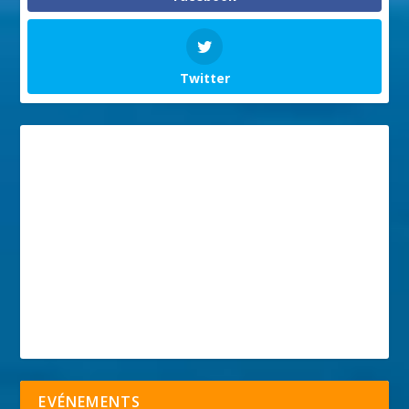
Twitter
EVÉNEMENTS