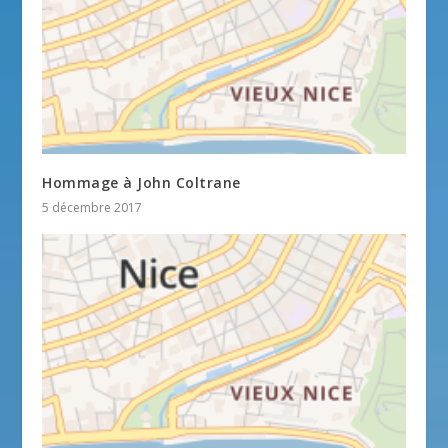
Hommage à John Coltrane
5 décembre 2017