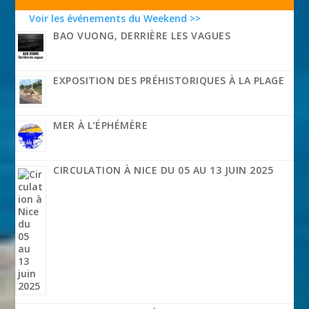
Voir les événements du Weekend >>
BAO VUONG, DERRIÈRE LES VAGUES
EXPOSITION DES PRÉHISTORIQUES À LA PLAGE
MER À L’ÉPHÉMÈRE
CIRCULATION À NICE DU 05 AU 13 JUIN 2025