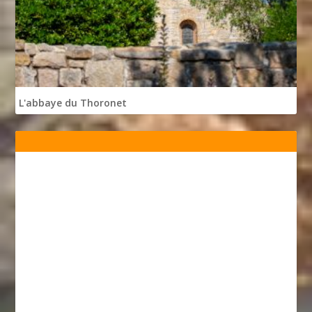
L'abbaye du Thoronet