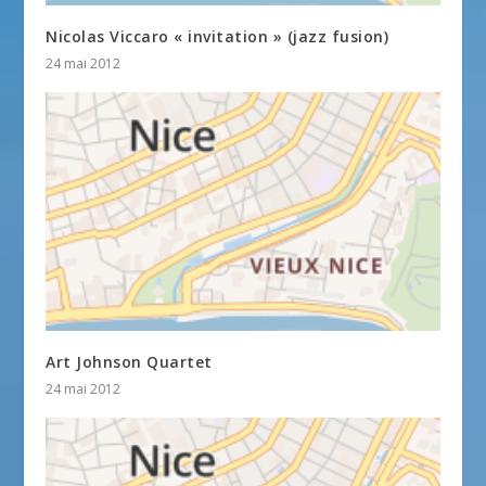
Nicolas Viccaro « invitation » (jazz fusion)
24 mai 2012
Art Johnson Quartet
24 mai 2012