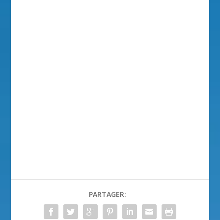
PARTAGER: