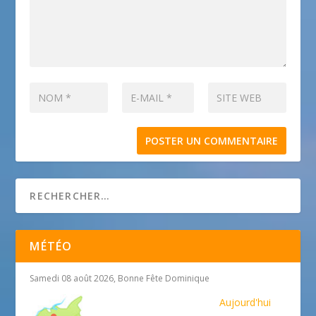
MÉTÉO
Samedi 08 août 2026, Bonne Fête Dominique
Aujourd'hui