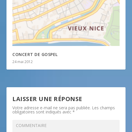
CONCERT DE GOSPEL
24 mai 2012
LAISSER UNE RÉPONSE
Votre adresse e-mail ne sera pas publiée.
Les champs
obligatoires sont indiqués avec
*