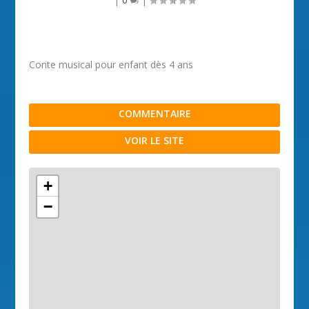
Conte musical pour enfant dès 4 ans
COMMENTAIRE
VOIR LE SITE
+
−