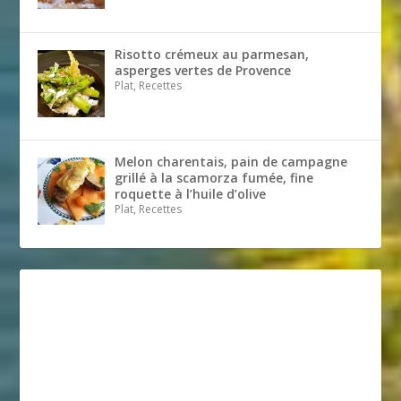
Risotto crémeux au parmesan,
asperges vertes de Provence
Plat, Recettes
Melon charentais, pain de campagne
grillé à la scamorza fumée, fine
roquette à l’huile d’olive
Plat, Recettes